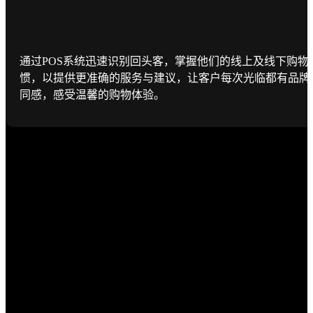
通过POS系统迅速识别回头客，掌握他们的线上及线下购物
惯，以提供更准确的服务与建议，让客户每次光临都有品牌
同感，感受温馨的购物体验。