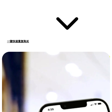
一键快速重复购买