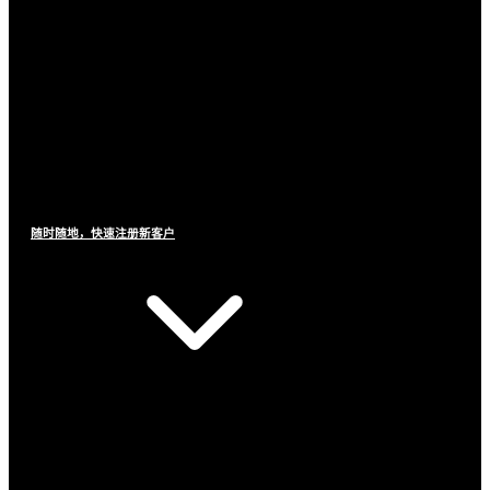
随时随地，快速注册新客户