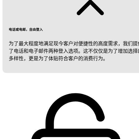
电话或电邮，自由登入
为了最大程度地满足现今客户对便捷性的高度需求，我们提
了电话和电子邮件两种登入选项。这不仅仅是为了增加选择
多样性，更是为了体贴符合客户的消费行为。