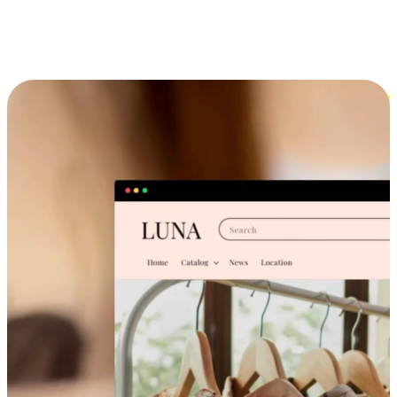
跨设备的购物体验