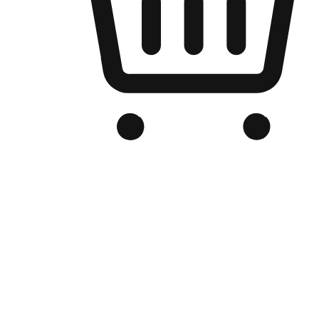
品牌电商官网