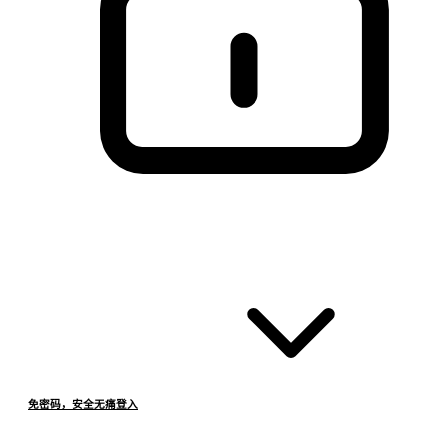
免密码，安全无痛登入