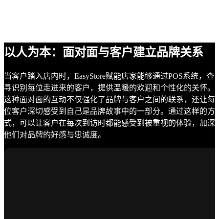
以人为本：面对面与客户建立品牌关系
当客户踏入店内时，EasyStore赋能店家能够通过POS系统，查
寻识别每位走进来的客户，提供温暖的欢迎和个性化的关怀。
这种面对面的互动不仅强化了品牌与客户之间的联系，还让每
位客户深切感受到自己是品牌故事中的一部分。通过这样的方
式，可以让客户在每次到访时都能感受到被重视的体验，加深
他们对品牌的好感与忠诚度。