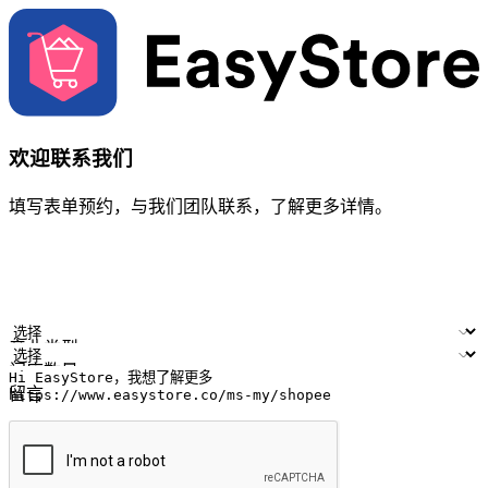
欢迎联系我们
填写表单预约，与我们团队联系，了解更多详情。
您的姓名
公司名称
电邮地址
联络号码
产业类型
门店数量
留言