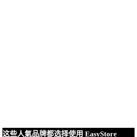
这些人氣品牌都选择使用 EasyStore