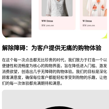
解除障碍：为客户提供无痛的购物体验
在这个每一次点击都无比珍贵的时代，我们致力于打造一个以
便捷性和流畅度为核心的购物界面，旨在降低进入门槛、激发
消费欲望，创造出几乎无障碍的购物体验。我们的目标是深化
顾客满意度，确保每位客户都能轻松享受到购物的乐趣，让他
们的每一次体验都充满期待和满意。