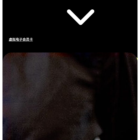
虚拟电子会员卡