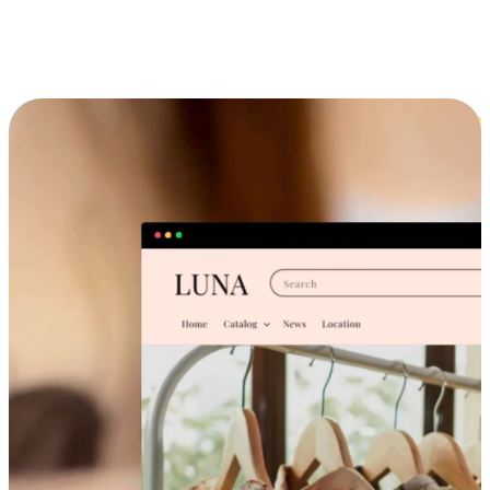
跨设备的购物体验