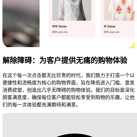
解除障碍：为客户提供无痛的购物体验
在这个每一次点击都无比珍贵的时代，我们致力于打造一个以
便捷性和流畅度为核心的购物界面，旨在降低进入门槛、激发
消费欲望，创造出几乎无障碍的购物体验。我们的目标是深化
顾客满意度，确保每位客户都能轻松享受到购物的乐趣，让他
们的每一次体验都充满期待和满意。