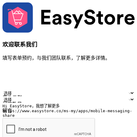
欢迎联系我们
填写表单预约，与我们团队联系，了解更多详情。
您的姓名
公司名称
电邮地址
联络号码
产业类型
门店数量
留言