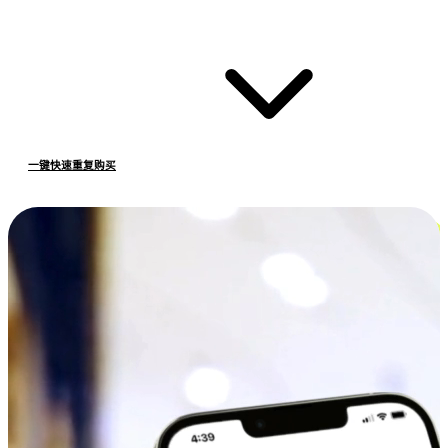
一键快速重复购买