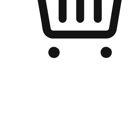
品牌电商官网