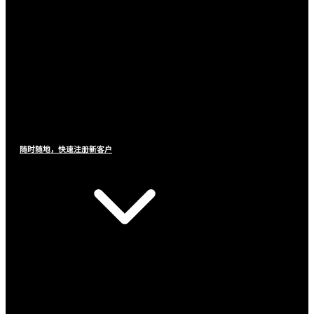
随时随地，快速注册新客户