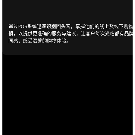
通过POS系统迅速识别回头客，掌握他们的线上及线下购物
惯，以提供更准确的服务与建议，让客户每次光临都有品牌
同感，感受温馨的购物体验。