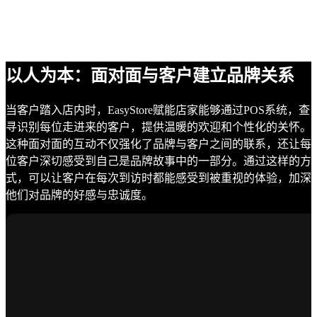
以人为本：面对面与客户建立品牌关系
当客户踏入店内时，EasyStore赋能店家能够通过POS系统，查
寻识别每位走进来的客户，提供温暖的欢迎和个性化的关怀。
这种面对面的互动不仅强化了品牌与客户之间的联系，还让每
位客户深切感受到自己是品牌故事中的一部分。通过这样的方
式，可以让客户在每次到访时都能感受到被重视的体验，加深
他们对品牌的好感与忠诚度。