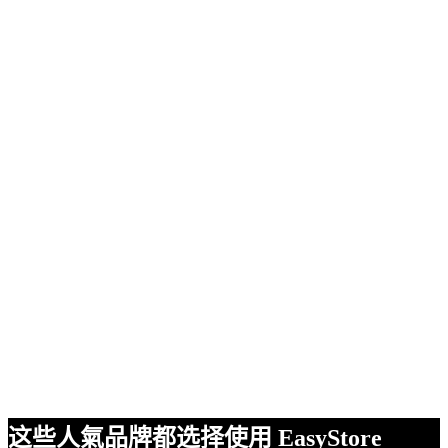
这些人氣品牌都选择使用 EasyStore