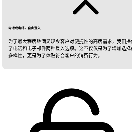
电话或电邮，自由登入
为了最大程度地满足现今客户对便捷性的高度需求，我们提
了电话和电子邮件两种登入选项。这不仅仅是为了增加选择
多样性，更是为了体贴符合客户的消费行为。