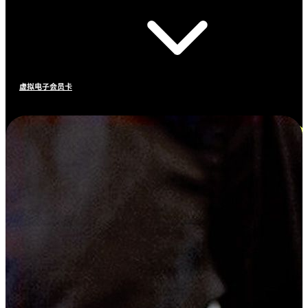
虚拟电子会员卡