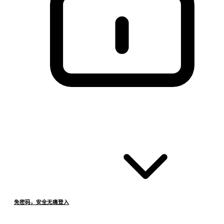
免密码，安全无痛登入