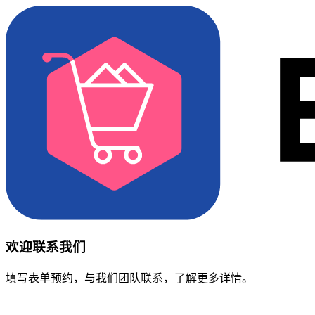
欢迎联系我们
填写表单预约，与我们团队联系，了解更多详情。