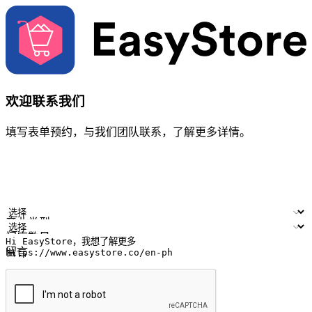
欢迎联系我们
填写表单预约，与我们团队联系，了解更多详情。
您的姓名
公司名称
电邮地址
联络号码
产业类型
门店数量
留言