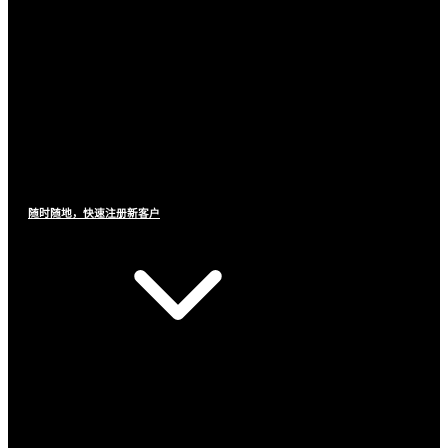
随时随地，快速注册新客户