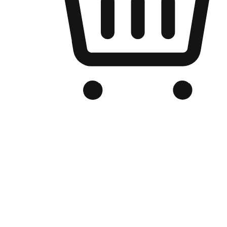
品牌电商官网