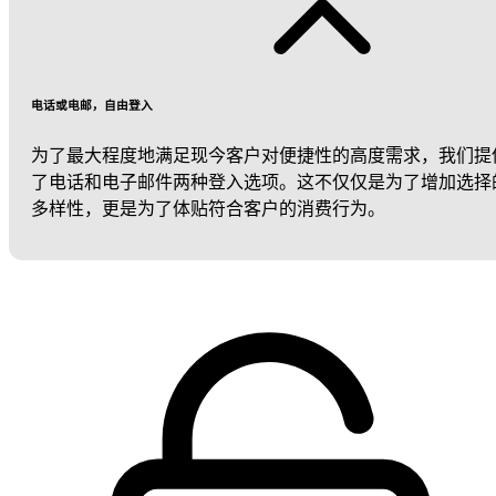
电话或电邮，自由登入
为了最大程度地满足现今客户对便捷性的高度需求，我们提
了电话和电子邮件两种登入选项。这不仅仅是为了增加选择
多样性，更是为了体贴符合客户的消费行为。