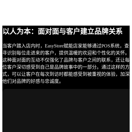
以人为本：面对面与客户建立品牌关系
当客户踏入店内时，EasyStore赋能店家能够通过POS系统，查
寻识别每位走进来的客户，提供温暖的欢迎和个性化的关怀。
这种面对面的互动不仅强化了品牌与客户之间的联系，还让每
位客户深切感受到自己是品牌故事中的一部分。通过这样的方
式，可以让客户在每次到访时都能感受到被重视的体验，加深
他们对品牌的好感与忠诚度。