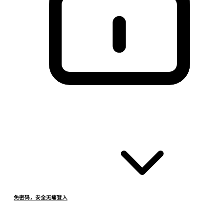
免密码，安全无痛登入