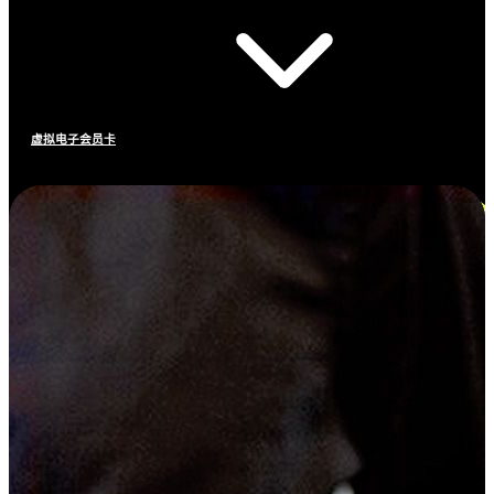
虚拟电子会员卡