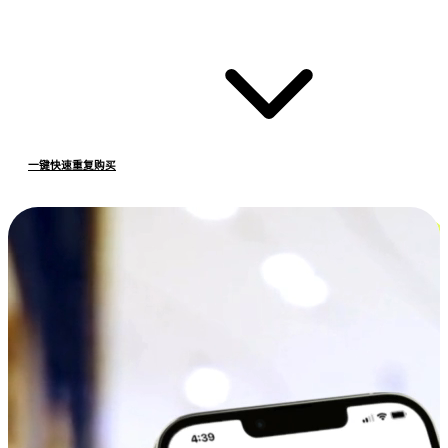
一键快速重复购买