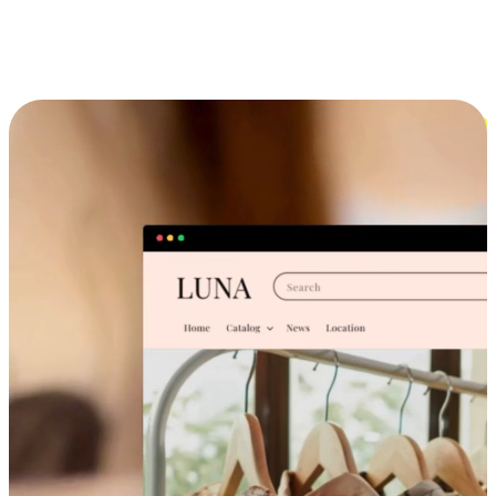
跨设备的购物体验