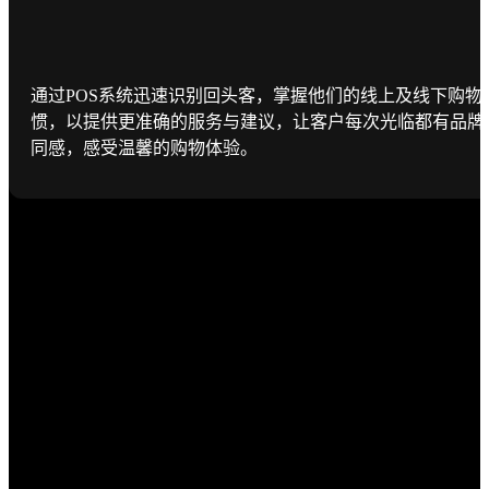
通过POS系统迅速识别回头客，掌握他们的线上及线下购物
惯，以提供更准确的服务与建议，让客户每次光临都有品牌
同感，感受温馨的购物体验。