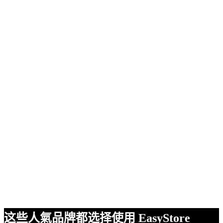
这些人氣品牌都选择使用 EasyStore