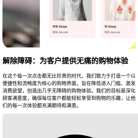
解除障碍：为客户提供无痛的购物体验
在这个每一次点击都无比珍贵的时代，我们致力于打造一个以
便捷性和流畅度为核心的购物界面，旨在降低进入门槛、激发
消费欲望，创造出几乎无障碍的购物体验。我们的目标是深化
顾客满意度，确保每位客户都能轻松享受到购物的乐趣，让他
们的每一次体验都充满期待和满意。