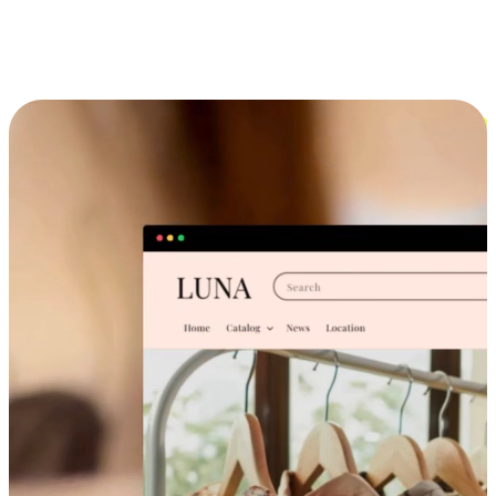
跨设备的购物体验