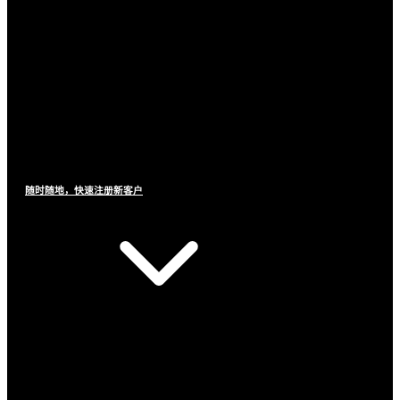
随时随地，快速注册新客户