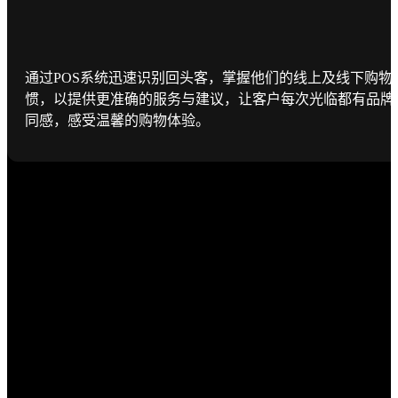
通过POS系统迅速识别回头客，掌握他们的线上及线下购物
惯，以提供更准确的服务与建议，让客户每次光临都有品牌
同感，感受温馨的购物体验。