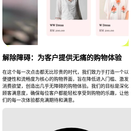
解除障碍：为客户提供无痛的购物体验
在这个每一次点击都无比珍贵的时代，我们致力于打造一个以
便捷性和流畅度为核心的购物界面，旨在降低进入门槛、激发
消费欲望，创造出几乎无障碍的购物体验。我们的目标是深化
顾客满意度，确保每位客户都能轻松享受到购物的乐趣，让他
们的每一次体验都充满期待和满意。