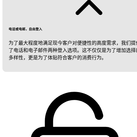
电话或电邮，自由登入
为了最大程度地满足现今客户对便捷性的高度需求，我们提
了电话和电子邮件两种登入选项。这不仅仅是为了增加选择
多样性，更是为了体贴符合客户的消费行为。