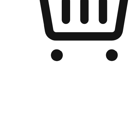
品牌电商官网