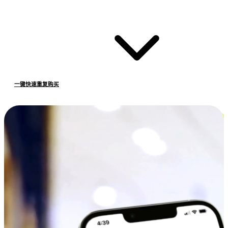
一键快速重复购买