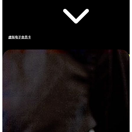
虚拟电子会员卡