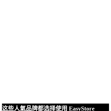
这些人氣品牌都选择使用 EasyStore