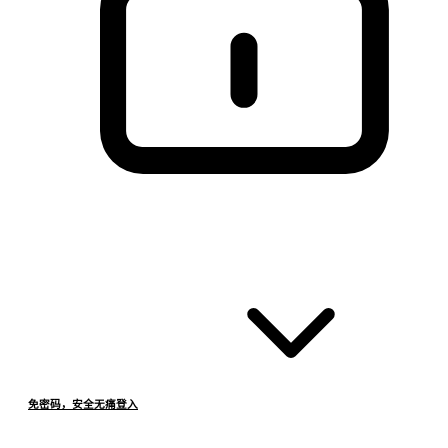
免密码，安全无痛登入