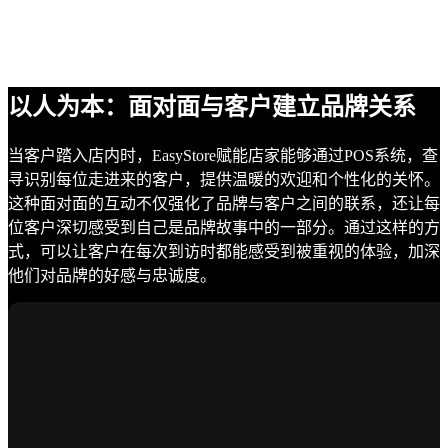
以人为本：面对面与客户建立品牌关系
当客户踏入店内时，EasyStore赋能店家能够通过POS系统，查
寻识别每位走进来的客户，提供温暖的欢迎和个性化的关怀。
这种面对面的互动不仅强化了品牌与客户之间的联系，还让每
位客户深切感受到自己是品牌故事中的一部分。通过这样的方
式，可以让客户在每次到访时都能感受到被重视的体验，加深
他们对品牌的好感与忠诚度。