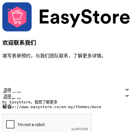
欢迎联系我们
填写表单预约，与我们团队联系，了解更多详情。
您的姓名
公司名称
电邮地址
联络号码
产业类型
门店数量
留言