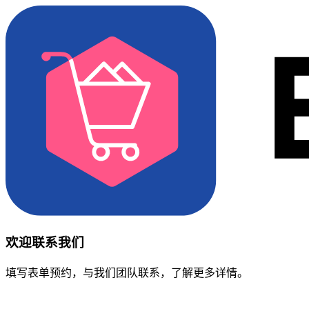
欢迎联系我们
填写表单预约，与我们团队联系，了解更多详情。