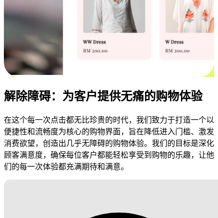
解除障碍：为客户提供无痛的购物体验
在这个每一次点击都无比珍贵的时代，我们致力于打造一个以
便捷性和流畅度为核心的购物界面，旨在降低进入门槛、激发
消费欲望，创造出几乎无障碍的购物体验。我们的目标是深化
顾客满意度，确保每位客户都能轻松享受到购物的乐趣，让他
们的每一次体验都充满期待和满意。