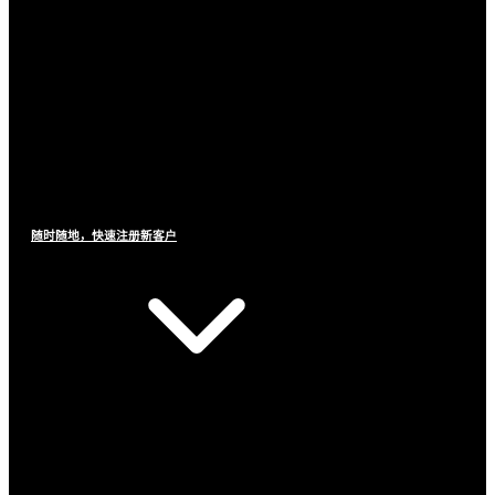
随时随地，快速注册新客户