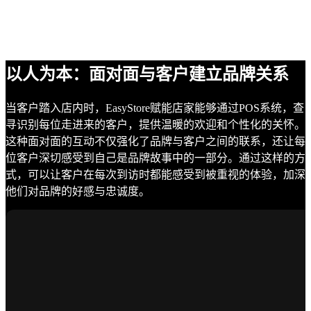
以人为本：面对面与客户建立品牌关系
当客户踏入店内时，EasyStore赋能店家能够通过POS系统，查
寻识别每位走进来的客户，提供温暖的欢迎和个性化的关怀。
这种面对面的互动不仅强化了品牌与客户之间的联系，还让每
位客户深切感受到自己是品牌故事中的一部分。通过这样的方
式，可以让客户在每次到访时都能感受到被重视的体验，加深
他们对品牌的好感与忠诚度。