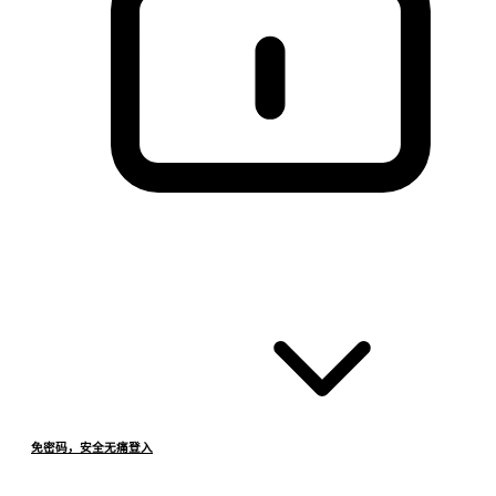
免密码，安全无痛登入