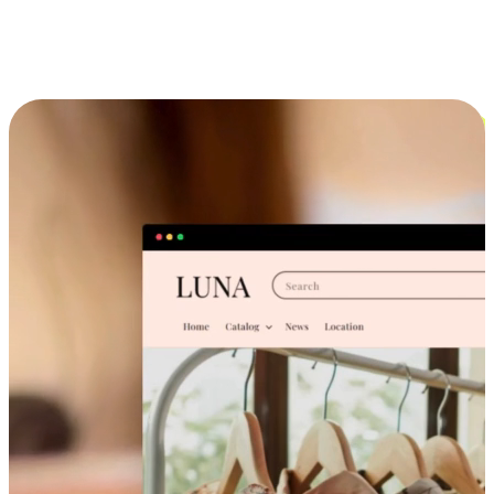
跨设备的购物体验