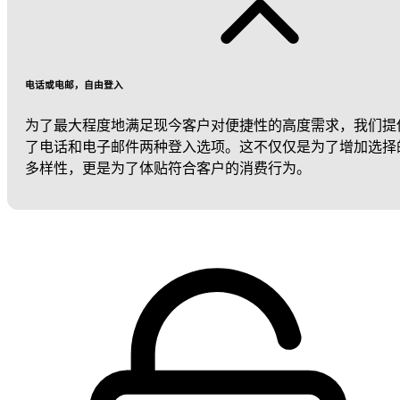
电话或电邮，自由登入
为了最大程度地满足现今客户对便捷性的高度需求，我们提
了电话和电子邮件两种登入选项。这不仅仅是为了增加选择
多样性，更是为了体贴符合客户的消费行为。