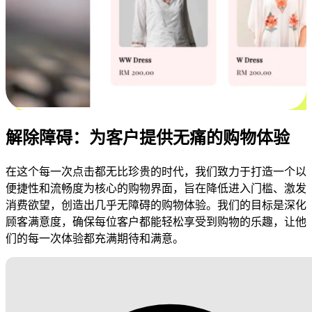
解除障碍：为客户提供无痛的购物体验
在这个每一次点击都无比珍贵的时代，我们致力于打造一个以
便捷性和流畅度为核心的购物界面，旨在降低进入门槛、激发
消费欲望，创造出几乎无障碍的购物体验。我们的目标是深化
顾客满意度，确保每位客户都能轻松享受到购物的乐趣，让他
们的每一次体验都充满期待和满意。