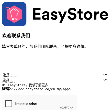
欢迎联系我们
填写表单预约，与我们团队联系，了解更多详情。
您的姓名
公司名称
电邮地址
联络号码
产业类型
门店数量
留言