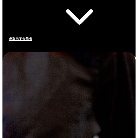
虚拟电子会员卡