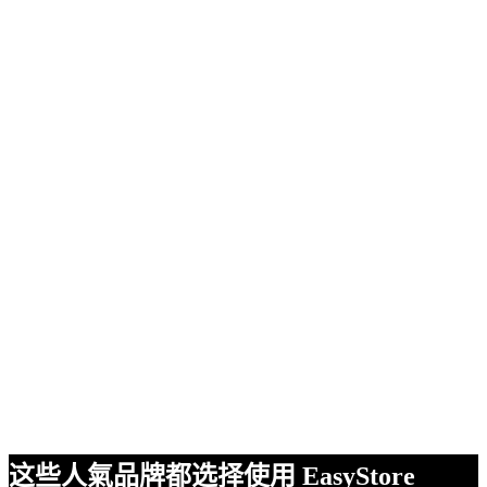
这些人氣品牌都选择使用 EasyStore