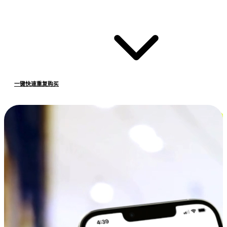
一键快速重复购买