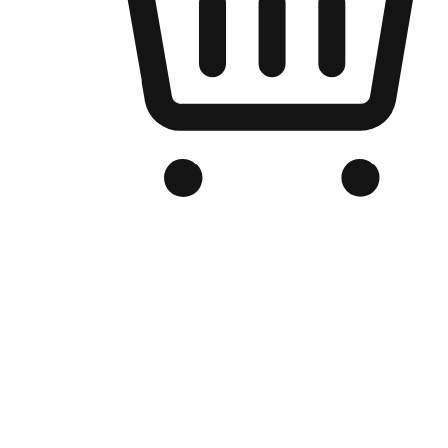
品牌电商官网