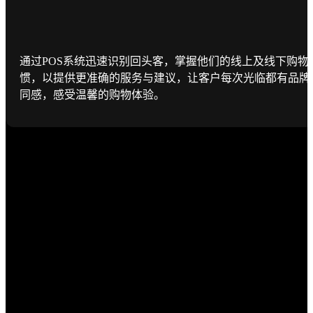
通过POS系统迅速识别回头客，掌握他们的线上及线下购物
惯，以提供更准确的服务与建议，让客户每次光临都有品牌
同感，感受温馨的购物体验。