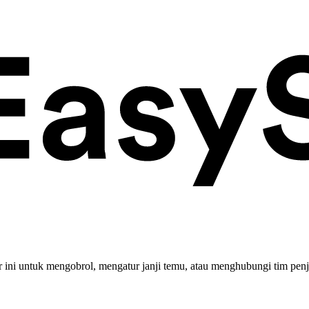
ini untuk mengobrol, mengatur janji temu, atau menghubungi tim penj