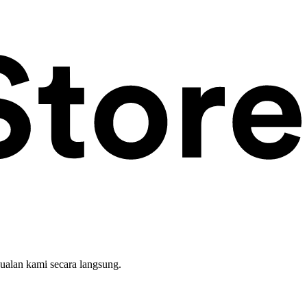
ualan kami secara langsung.