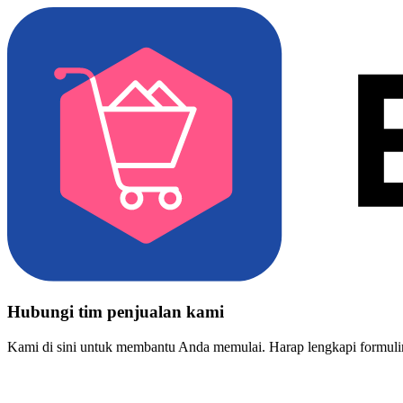
Hubungi tim penjualan kami
Kami di sini untuk membantu Anda memulai. Harap lengkapi formulir 