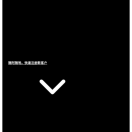
随时随地，快速注册新客户