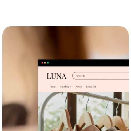
跨设备的购物体验