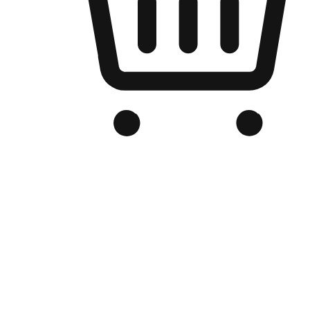
品牌电商官网