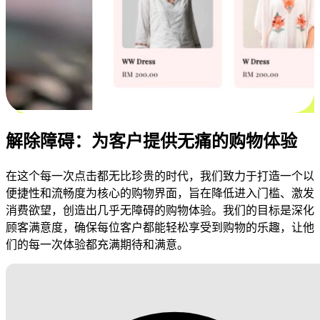
解除障碍：为客户提供无痛的购物体验
在这个每一次点击都无比珍贵的时代，我们致力于打造一个以
便捷性和流畅度为核心的购物界面，旨在降低进入门槛、激发
消费欲望，创造出几乎无障碍的购物体验。我们的目标是深化
顾客满意度，确保每位客户都能轻松享受到购物的乐趣，让他
们的每一次体验都充满期待和满意。