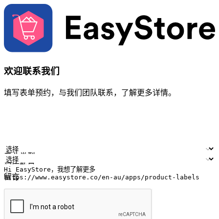
欢迎联系我们
填写表单预约，与我们团队联系，了解更多详情。
您的姓名
公司名称
电邮地址
联络号码
产业类型
门店数量
留言