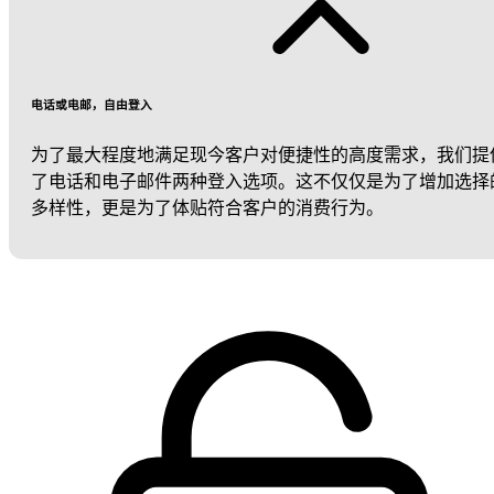
电话或电邮，自由登入
为了最大程度地满足现今客户对便捷性的高度需求，我们提
了电话和电子邮件两种登入选项。这不仅仅是为了增加选择
多样性，更是为了体贴符合客户的消费行为。