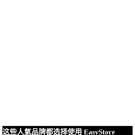
这些人氣品牌都选择使用 EasyStore