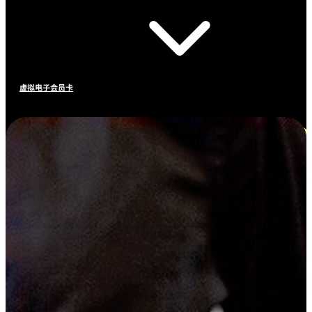
虚拟电子会员卡