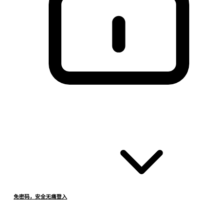
免密码，安全无痛登入