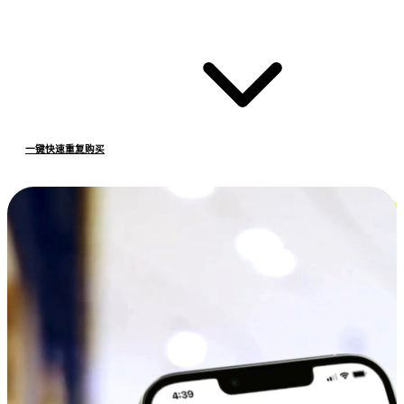
一键快速重复购买