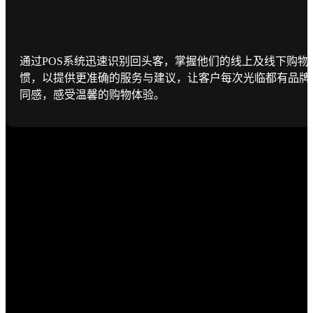
通过POS系统迅速识别回头客，掌握他们的线上及线下购物
惯，以提供更准确的服务与建议，让客户每次光临都有品牌
同感，感受温馨的购物体验。