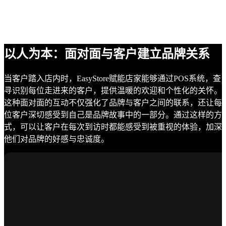
以人为本：面对面与客户建立品牌关系
当客户踏入店内时，EasyStore赋能店家能够通过POS系统，查
寻识别每位走进来的客户，提供温暖的欢迎和个性化的关怀。
这种面对面的互动不仅强化了品牌与客户之间的联系，还让每
位客户深切感受到自己是品牌故事中的一部分。通过这样的方
式，可以让客户在每次到访时都能感受到被重视的体验，加深
他们对品牌的好感与忠诚度。