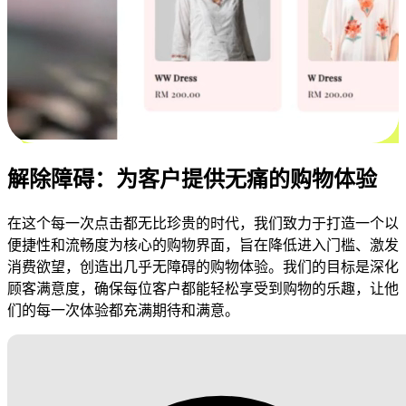
解除障碍：为客户提供无痛的购物体验
在这个每一次点击都无比珍贵的时代，我们致力于打造一个以
便捷性和流畅度为核心的购物界面，旨在降低进入门槛、激发
消费欲望，创造出几乎无障碍的购物体验。我们的目标是深化
顾客满意度，确保每位客户都能轻松享受到购物的乐趣，让他
们的每一次体验都充满期待和满意。