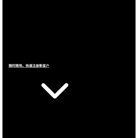
随时随地，快速注册新客户