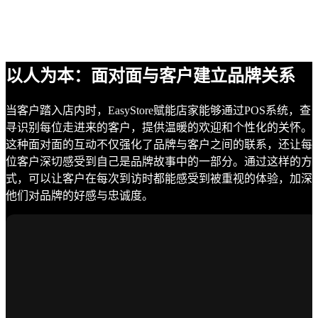
以人为本：面对面与客户建立品牌关系
当客户踏入店内时，EasyStore赋能店家能够通过POS系统，查
寻识别每位走进来的客户，提供温暖的欢迎和个性化的关怀。
这种面对面的互动不仅强化了品牌与客户之间的联系，还让每
位客户深切感受到自己是品牌故事中的一部分。通过这样的方
式，可以让客户在每次到访时都能感受到被重视的体验，加深
他们对品牌的好感与忠诚度。