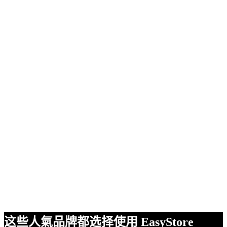
这些人氣品牌都选择使用 EasyStore