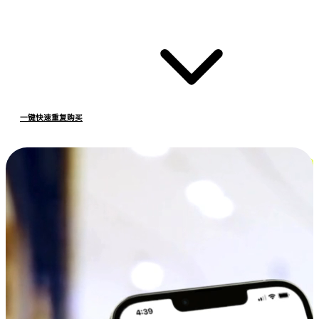
一键快速重复购买