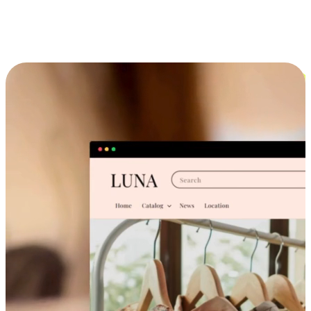
跨设备的购物体验