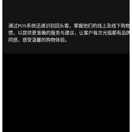
通过POS系统迅速识别回头客，掌握他们的线上及线下购物
惯，以提供更准确的服务与建议，让客户每次光临都有品牌
同感，感受温馨的购物体验。