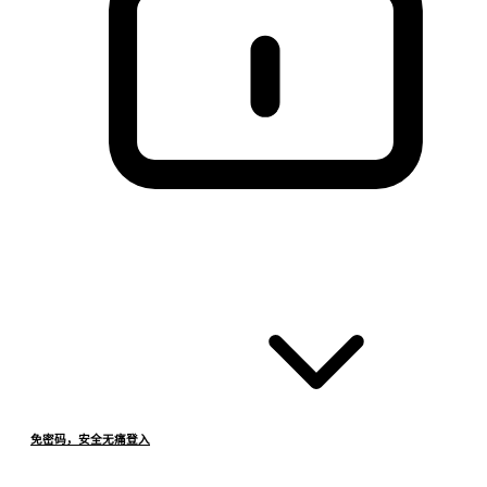
免密码，安全无痛登入