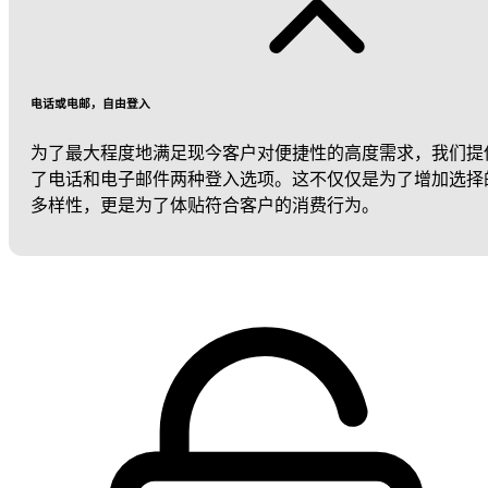
电话或电邮，自由登入
为了最大程度地满足现今客户对便捷性的高度需求，我们提
了电话和电子邮件两种登入选项。这不仅仅是为了增加选择
多样性，更是为了体贴符合客户的消费行为。