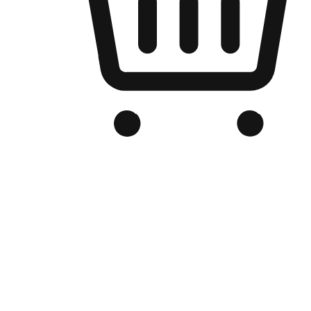
品牌电商官网