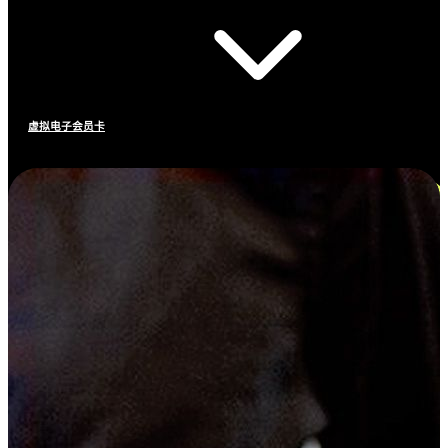
虚拟电子会员卡