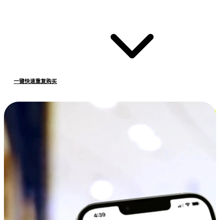
一键快速重复购买