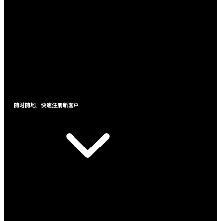
随时随地，快速注册新客户