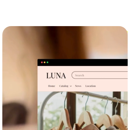
跨设备的购物体验