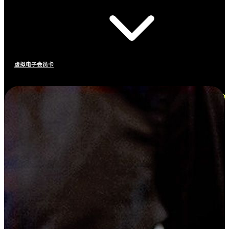
虚拟电子会员卡