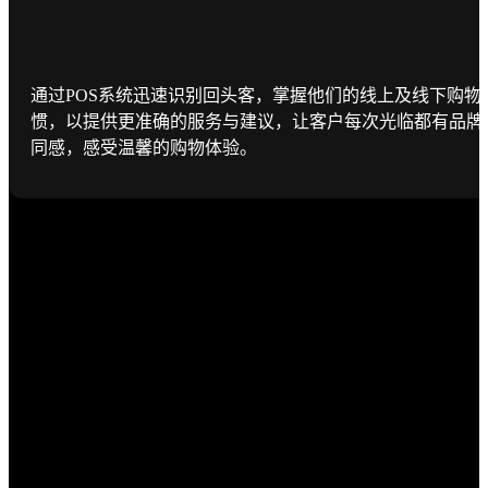
通过POS系统迅速识别回头客，掌握他们的线上及线下购物
惯，以提供更准确的服务与建议，让客户每次光临都有品牌
同感，感受温馨的购物体验。