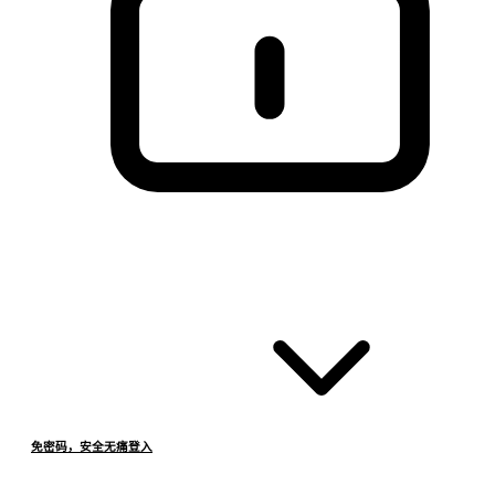
免密码，安全无痛登入