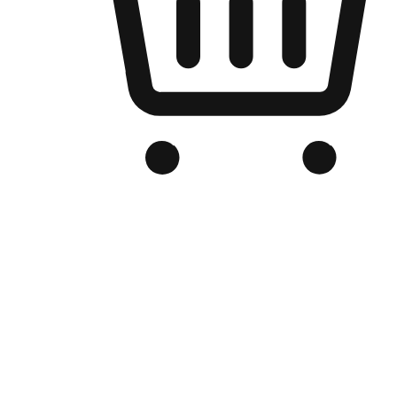
品牌电商官网