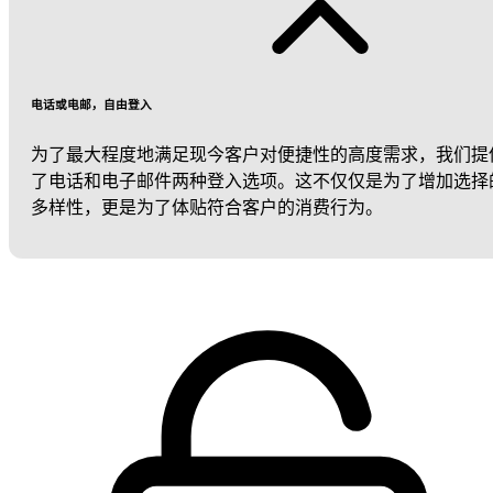
电话或电邮，自由登入
为了最大程度地满足现今客户对便捷性的高度需求，我们提
了电话和电子邮件两种登入选项。这不仅仅是为了增加选择
多样性，更是为了体贴符合客户的消费行为。