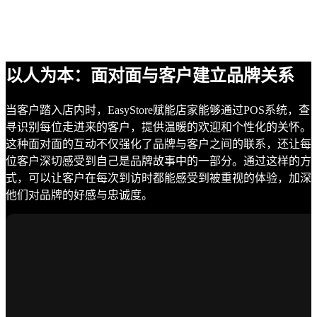
以人为本：面对面与客户建立品牌关系
当客户踏入店内时，EasyStore赋能店家能够通过POS系统，查
寻识别每位走进来的客户，提供温暖的欢迎和个性化的关怀。
这种面对面的互动不仅强化了品牌与客户之间的联系，还让每
位客户深切感受到自己是品牌故事中的一部分。通过这样的方
式，可以让客户在每次到访时都能感受到被重视的体验，加深
他们对品牌的好感与忠诚度。