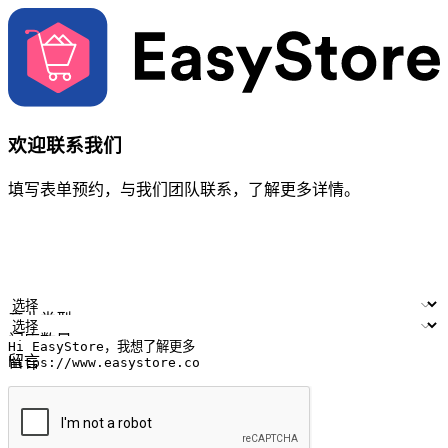
欢迎联系我们
填写表单预约，与我们团队联系，了解更多详情。
您的姓名
公司名称
电邮地址
联络号码
产业类型
门店数量
留言