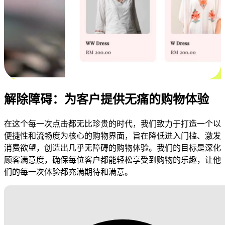
解除障碍：为客户提供无痛的购物体验
在这个每一次点击都无比珍贵的时代，我们致力于打造一个以
便捷性和流畅度为核心的购物界面，旨在降低进入门槛、激发
消费欲望，创造出几乎无障碍的购物体验。我们的目标是深化
顾客满意度，确保每位客户都能轻松享受到购物的乐趣，让他
们的每一次体验都充满期待和满意。