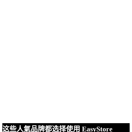
这些人氣品牌都选择使用 EasyStore