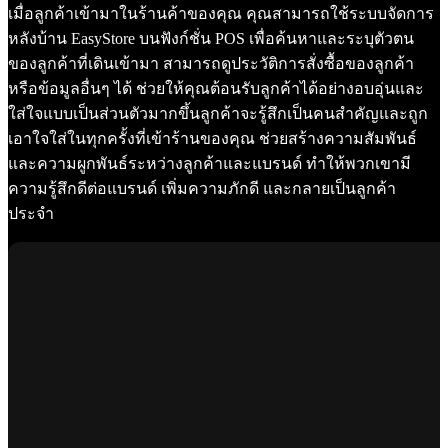
เมื่อลูกค้าเข้ามาในร้านค้าของคุณ คุณสามารถใช้ระบบจัดการ
หลังบ้าน EasyStore บนฟังก์ชั่น POS เพื่อค้นหาและระบุตัวตน
ของลูกค้าที่เดินเข้ามา สามารถดูประวัติการสั่งซื้อของลูกค้า
หรือข้อมูลอื่นๆ ได้ ช่วยให้คุณต้อนรับลูกค้าได้อย่างอบอุ่นและ
ใส่ใจแบบเป็นส่วนตัวมากขึ้นลูกค้าจะรู้สึกเป็นคนสำคัญและถูก
เอาใจใส่ในทุกครั้งที่เข้าร้านของคุณ ช่วยสร้างความสัมพันธ์
และความผูกพันธ์ระหว่างลูกค้าและแบรนด์ ทำให้พวกเขามี
ความรู้สึกดีต่อแบรนด์ เพิ่มความภักดี และกลายเป็นลูกค้า
ประจำ