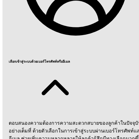
เลือกเข้าสู่ระบบด้วยเบอร์โทรศัพท์หรืออีเมล
ตอบสนองความต้องการความสะดวกสบายของลูกค้าในปัจจุบั
อย่างเต็มที่ ด้วยตัวเลือกในการเข้าสู่ระบบผ่านเบอร์โทรศัพท์แ
อีเมล ช่วยเพิ่มความหลากหลายให้ลูกค้ารู้สึกมีทางเลือกมากขึ