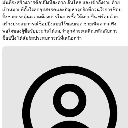
มั่นที่จะสร้างการช็อปปิ้งที่สะดวก ลื่นไหล และเข้าถึงง่าย ด้วย
เป้าหมายที่ตั้งใจลดอุปสรรคและปัญหาจุกจิกที่กวนใจการช็อป
ปิ้งช่วยกระตุ้นความต้องการในการซื้อให้มากขึ้น พร้อมด้วย
สร้างประสบการณ์ช็อปปิ้งแบบไร้ขอบเขต ช่วยเพิ่มความพึง
พอใจของผู้ซื้อรับประกันได้เลยว่าลูกค้าจะเพลิดเพลินกับการ
ช็อปปิ้ง ได้สัมผัสประสบการณ์ที่เหนือกว่า