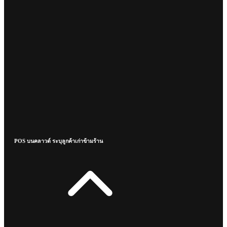
POS บนคลาวด์ ระบุลูกค้าเก่าข้ามร้าน