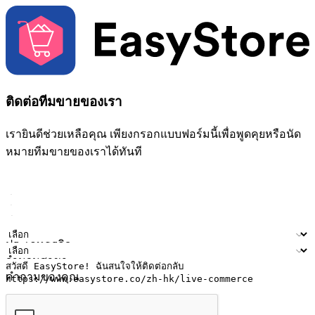
ติดต่อทีมขายของเรา
เรายินดีช่วยเหลือคุณ เพียงกรอกแบบฟอร์มนี้เพื่อพูดคุยหรือนัด
หมายทีมขายของเราได้ทันที
ชื่อ
ชื่อบริษัท
ที่อยู่อีเมล
หมายเลขโทรศัพท์มือถือ
ประเภทธุรกิจ
จำนวนสาขา
คำถามของคุณ