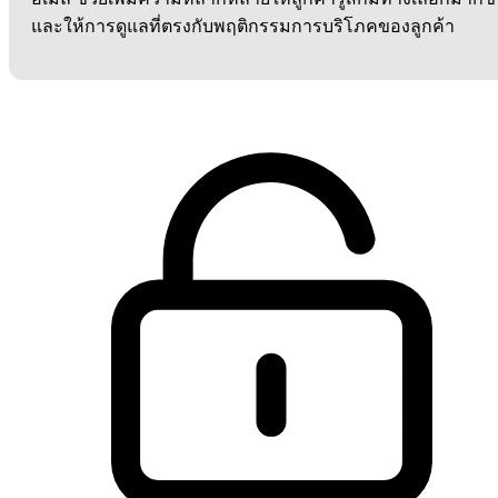
และให้การดูแลที่ตรงกับพฤติกรรมการบริโภคของลูกค้า