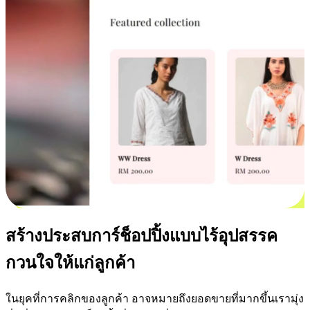
สร้างประสบการ์ช็อปปิ้งแบบไร้อุปสรรค
กวนใจให้แก่ลูกค้า
ในยุคที่การคลิกของลูกค้า อาจหมายถึงยอดขายที่มากขึ้นเรามุ่ง