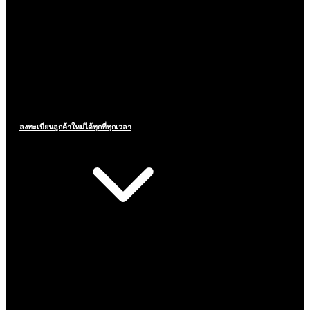
ลงทะเบียนลูกค้าใหม่ได้ทุกที่ทุกเวลา