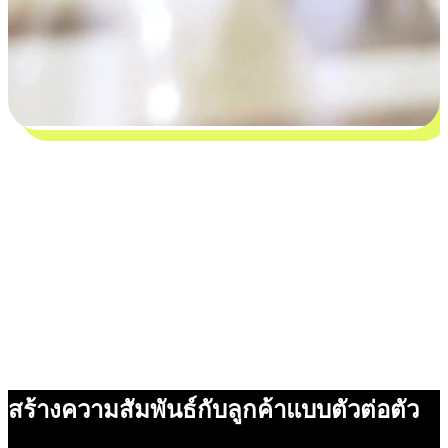
สร้างความสัมพันธ์กับลูกค้าแบบตัวต่อตัว