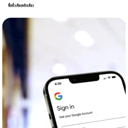
ซื้อซ้ำเพียงคลิกเดียว