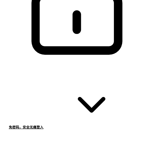
免密码，安全无痛登入