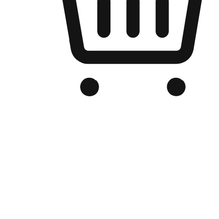
品牌电商官网