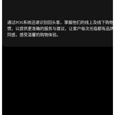
通过POS系统迅速识别回头客，掌握他们的线上及线下购物
惯，以提供更准确的服务与建议，让客户每次光临都有品牌
同感，感受温馨的购物体验。