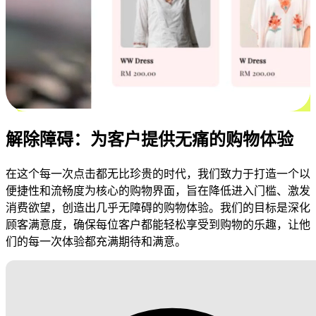
解除障碍：为客户提供无痛的购物体验
在这个每一次点击都无比珍贵的时代，我们致力于打造一个以
便捷性和流畅度为核心的购物界面，旨在降低进入门槛、激发
消费欲望，创造出几乎无障碍的购物体验。我们的目标是深化
顾客满意度，确保每位客户都能轻松享受到购物的乐趣，让他
们的每一次体验都充满期待和满意。