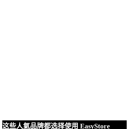
这些人氣品牌都选择使用 EasyStore