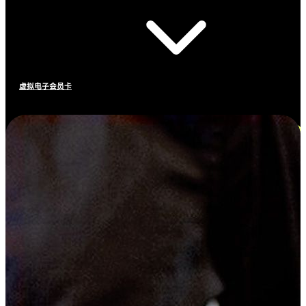
虚拟电子会员卡