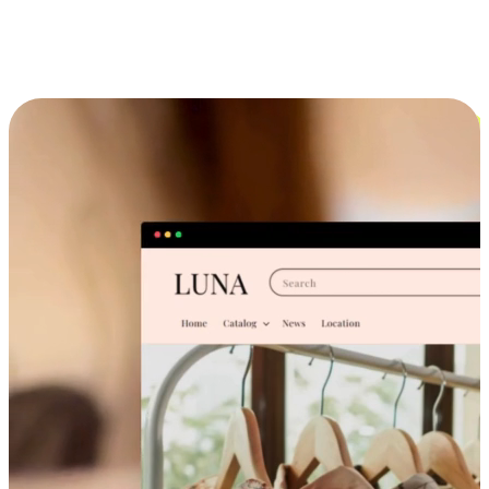
跨设备的购物体验