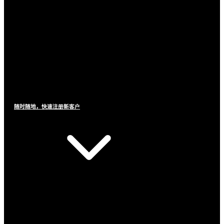
随时随地，快速注册新客户