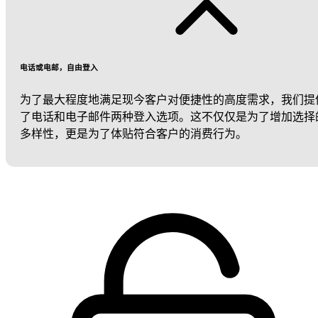
电话或电邮，自由登入
为了最大程度地满足现今客户对便捷性的高度需求，我们提
了电话和电子邮件两种登入选项。这不仅仅是为了增加选择
多样性，更是为了体贴符合客户的消费行为。