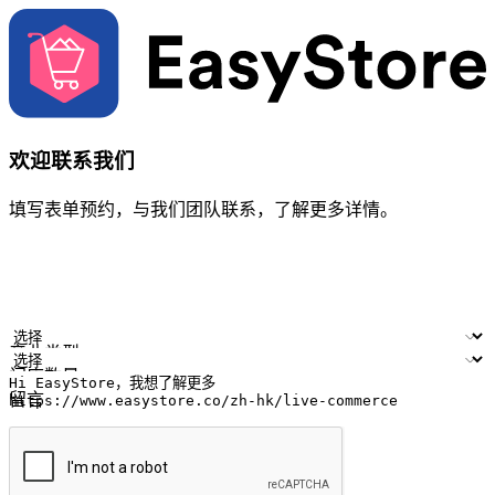
欢迎联系我们
填写表单预约，与我们团队联系，了解更多详情。
您的姓名
公司名称
电邮地址
联络号码
产业类型
门店数量
留言