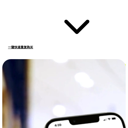
一键快速重复购买