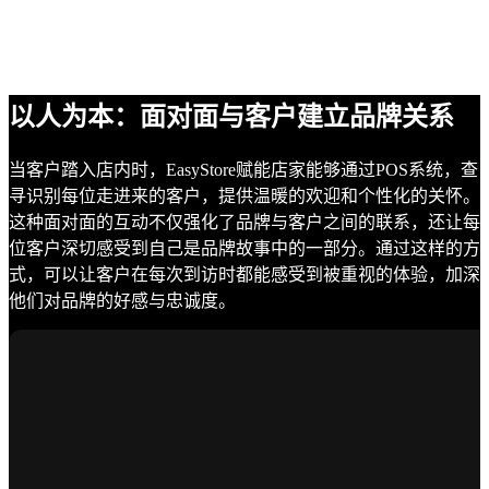
以人为本：面对面与客户建立品牌关系
当客户踏入店内时，EasyStore赋能店家能够通过POS系统，查
寻识别每位走进来的客户，提供温暖的欢迎和个性化的关怀。
这种面对面的互动不仅强化了品牌与客户之间的联系，还让每
位客户深切感受到自己是品牌故事中的一部分。通过这样的方
式，可以让客户在每次到访时都能感受到被重视的体验，加深
他们对品牌的好感与忠诚度。