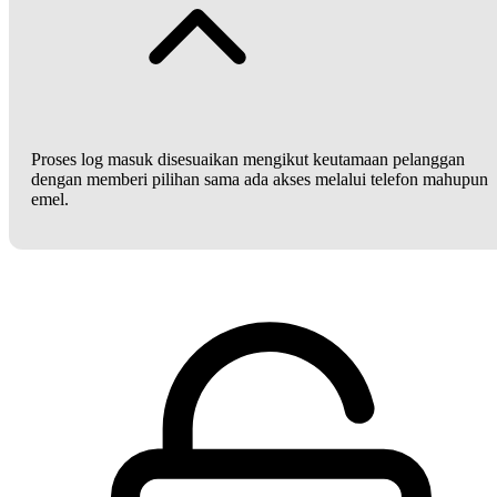
Proses log masuk disesuaikan mengikut keutamaan pelanggan
dengan memberi pilihan sama ada akses melalui telefon mahupun
emel.