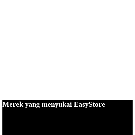
Merek yang menyukai EasyStore