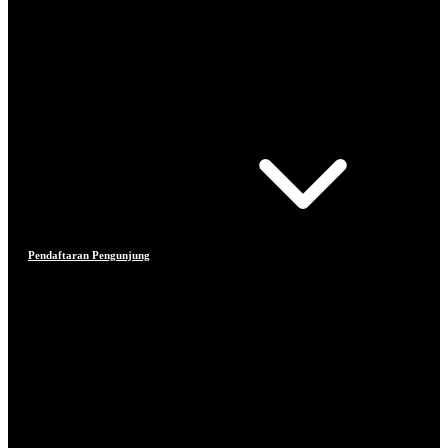
Pendaftaran Pengunjung