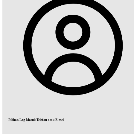
Pilihan Log Masuk Telefon atau E-mel