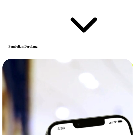
Pembelian Berulang