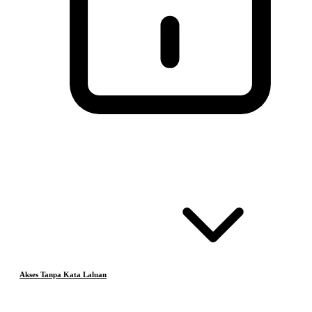
Akses Tanpa Kata Laluan