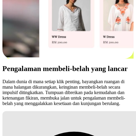
Pengalaman membeli-belah yang lancar
Dalam dunia di mana setiap klik penting, bayangkan ruangan di
mana halangan dikurangkan, keinginan membeli-belah secara
impulsif ditingkatkan. Tumpuan dibreikan pada kemudahan dan
ketenangan fikiran, membuka jalan untuk pengalaman membeli-
belah yang menggalakkan kesetiaan dan kunjungan berulang.