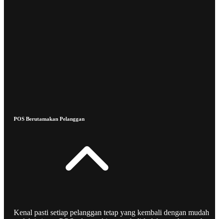
POS Berutamakan Pelanggan
Kenal pasti setiap pelanggan tetap yang kembali dengan mudah