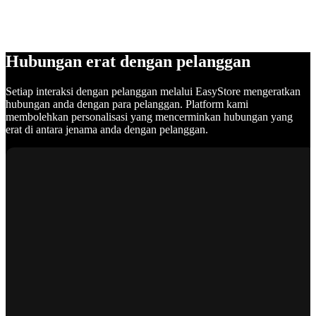
Hubungan erat dengan pelanggan
Setiap interaksi dengan pelanggan melalui EasyStore mengeratkan
hubungan anda dengan para pelanggan. Platform kami
membolehkan personalisasi yang mencerminkan hubungan yang
erat di antara jenama anda dengan pelanggan.