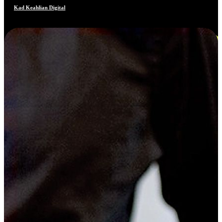
Kad Keahlian Digital