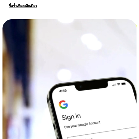
ซื้อซ้ำเพียงคลิกเดียว