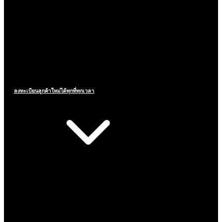
ลงทะเบียนลูกค้าใหม่ได้ทุกที่ทุกเวลา