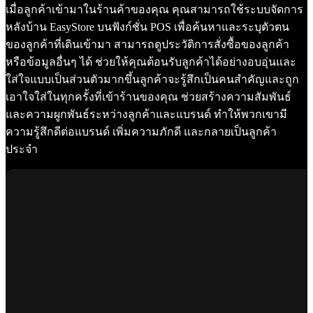
เมื่อลูกค้าเข้ามาในร้านค้าของคุณ คุณสามารถใช้ระบบจัดการ
หลังบ้าน EasyStore บนฟังก์ชั่น POS เพื่อค้นหาและระบุตัวตน
ของลูกค้าที่เดินเข้ามา สามารถดูประวัติการสั่งซื้อของลูกค้า
หรือข้อมูลอื่นๆ ได้ ช่วยให้คุณต้อนรับลูกค้าได้อย่างอบอุ่นและ
ใส่ใจแบบเป็นส่วนตัวมากขึ้นลูกค้าจะรู้สึกเป็นคนสำคัญและถูก
เอาใจใส่ในทุกครั้งที่เข้าร้านของคุณ ช่วยสร้างความสัมพันธ์
และความผูกพันธ์ระหว่างลูกค้าและแบรนด์ ทำให้พวกเขามี
ความรู้สึกดีต่อแบรนด์ เพิ่มความภักดี และกลายเป็นลูกค้า
ประจำ