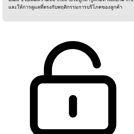
และให้การดูแลที่ตรงกับพฤติกรรมการบริโภคของลูกค้า