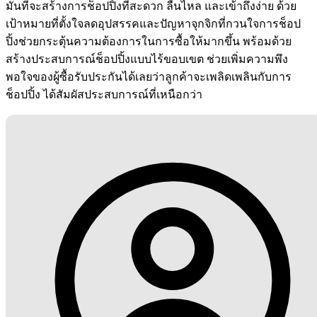
มั่นที่จะสร้างการช็อปปิ้งที่สะดวก ลื่นไหล และเข้าถึงง่าย ด้วย
เป้าหมายที่ตั้งใจลดอุปสรรคและปัญหาจุกจิกที่กวนใจการช็อป
ปิ้งช่วยกระตุ้นความต้องการในการซื้อให้มากขึ้น พร้อมด้วย
สร้างประสบการณ์ช็อปปิ้งแบบไร้ขอบเขต ช่วยเพิ่มความพึง
พอใจของผู้ซื้อรับประกันได้เลยว่าลูกค้าจะเพลิดเพลินกับการ
ช็อปปิ้ง ได้สัมผัสประสบการณ์ที่เหนือกว่า