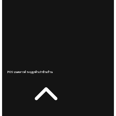
POS บนคลาวด์ ระบุลูกค้าเก่าข้ามร้าน