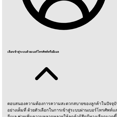
เลือกเข้าสู่ระบบด้วยเบอร์โทรศัพท์หรืออีเมล
ตอบสนองความต้องการความสะดวกสบายของลูกค้าในปัจจุบั
อย่างเต็มที่ ด้วยตัวเลือกในการเข้าสู่ระบบผ่านเบอร์โทรศัพท์แ
อีเมล ช่วยเพิ่มความหลากหลายให้ลูกค้ารู้สึกมีทางเลือกมากขึ