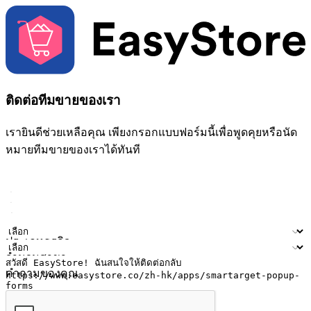
ติดต่อทีมขายของเรา
เรายินดีช่วยเหลือคุณ เพียงกรอกแบบฟอร์มนี้เพื่อพูดคุยหรือนัด
หมายทีมขายของเราได้ทันที
ชื่อ
ชื่อบริษัท
ที่อยู่อีเมล
หมายเลขโทรศัพท์มือถือ
ประเภทธุรกิจ
จำนวนสาขา
คำถามของคุณ