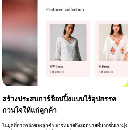
สร้างประสบการ์ช็อปปิ้งแบบไร้อุปสรรค
กวนใจให้แก่ลูกค้า
ในยุคที่การคลิกของลูกค้า อาจหมายถึงยอดขายที่มากขึ้นเรามุ่ง