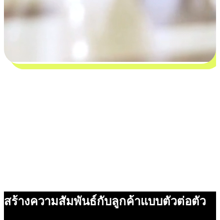
สร้างความสัมพันธ์กับลูกค้าแบบตัวต่อตัว