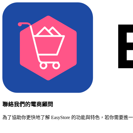
聯絡我們的電商顧問
為了協助你更快地了解 EasyStore 的功能與特色，若你