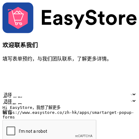
欢迎联系我们
填写表单预约，与我们团队联系，了解更多详情。
您的姓名
公司名称
电邮地址
联络号码
产业类型
门店数量
留言