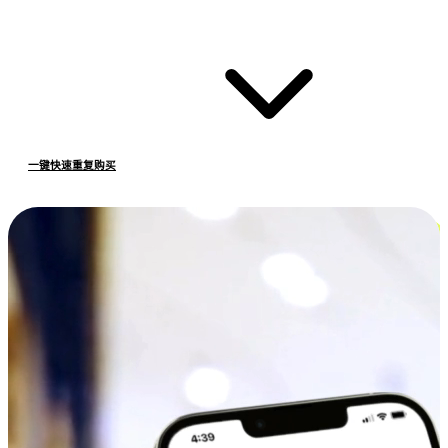
一键快速重复购买