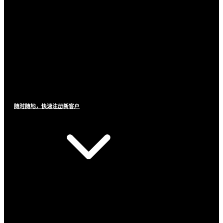
随时随地，快速注册新客户