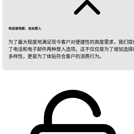
电话或电邮，自由登入
为了最大程度地满足现今客户对便捷性的高度需求，我们提
了电话和电子邮件两种登入选项。这不仅仅是为了增加选择
多样性，更是为了体贴符合客户的消费行为。