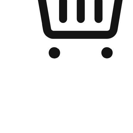
品牌电商官网