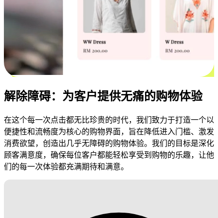
解除障碍：为客户提供无痛的购物体验
在这个每一次点击都无比珍贵的时代，我们致力于打造一个以
便捷性和流畅度为核心的购物界面，旨在降低进入门槛、激发
消费欲望，创造出几乎无障碍的购物体验。我们的目标是深化
顾客满意度，确保每位客户都能轻松享受到购物的乐趣，让他
们的每一次体验都充满期待和满意。