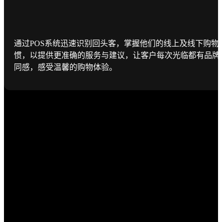
通过POS系统迅速识别回头客，掌握他们的线上及线下购物
惯，以提供更准确的服务与建议，让客户每次光临都有品牌
同感，感受温馨的购物体验。