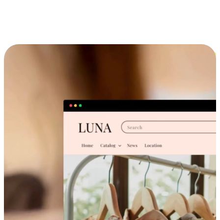
跨设备的购物体验