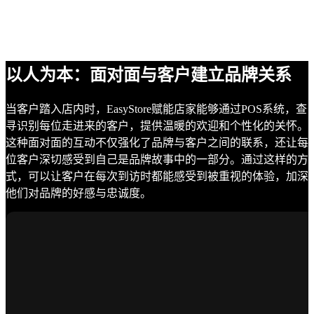
以人为本：面对面与客户建立品牌关系
当客户踏入店内时，EasyStore赋能店家能够通过POS系统，查
寻识别每位走进来的客户，提供温暖的欢迎和个性化的关怀。
这种面对面的互动不仅强化了品牌与客户之间的联系，还让每
位客户深切感受到自己是品牌故事中的一部分。通过这样的方
式，可以让客户在每次到访时都能感受到被重视的体验，加深
他们对品牌的好感与忠诚度。