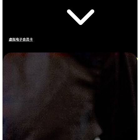
虚拟电子会员卡