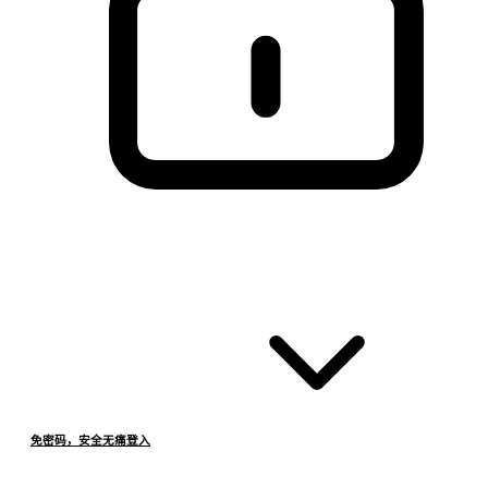
免密码，安全无痛登入