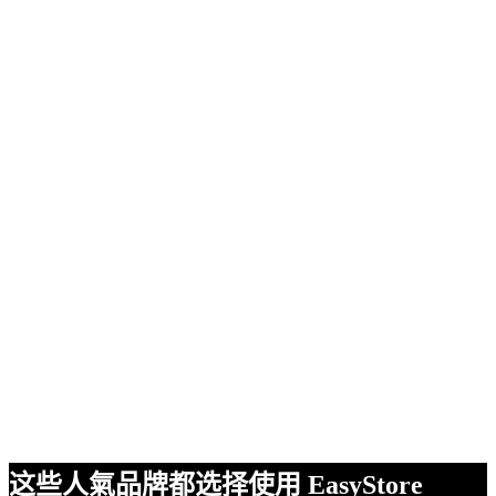
这些人氣品牌都选择使用 EasyStore