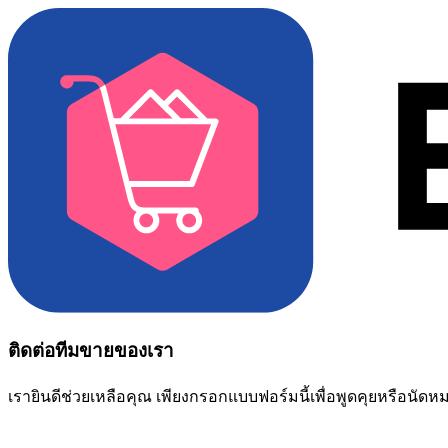
ติดต่อทีมขายของเรา
เรายินดีช่วยเหลือคุณ เพียงกรอกแบบฟอร์มนี้เพื่อพูดคุยหรือนัด