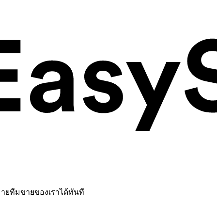
หมายทีมขายของเราได้ทันที