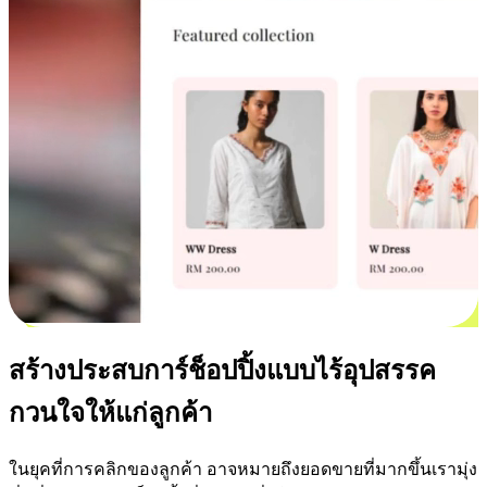
สร้างประสบการ์ช็อปปิ้งแบบไร้อุปสรรค
กวนใจให้แก่ลูกค้า
ในยุคที่การคลิกของลูกค้า อาจหมายถึงยอดขายที่มากขึ้นเรามุ่ง