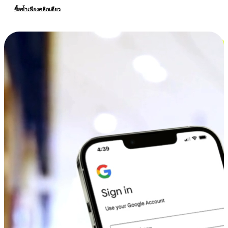
ซื้อซ้ำเพียงคลิกเดียว