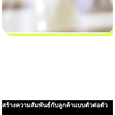
สร้างความสัมพันธ์กับลูกค้าแบบตัวต่อตัว