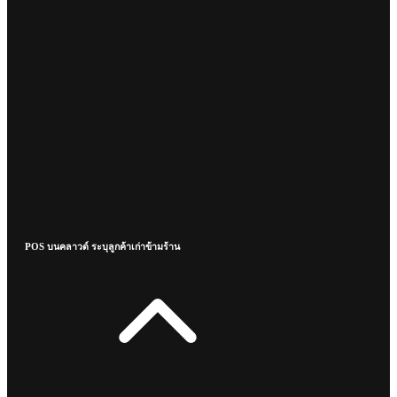
POS บนคลาวด์ ระบุลูกค้าเก่าข้ามร้าน