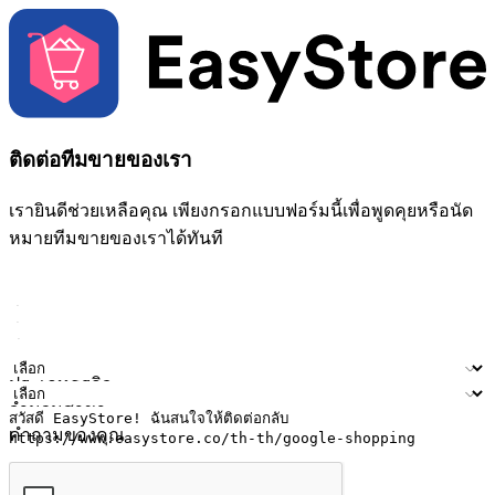
ติดต่อทีมขายของเรา
เรายินดีช่วยเหลือคุณ เพียงกรอกแบบฟอร์มนี้เพื่อพูดคุยหรือนัด
หมายทีมขายของเราได้ทันที
ชื่อ
ชื่อบริษัท
ที่อยู่อีเมล
หมายเลขโทรศัพท์มือถือ
ประเภทธุรกิจ
จำนวนสาขา
คำถามของคุณ