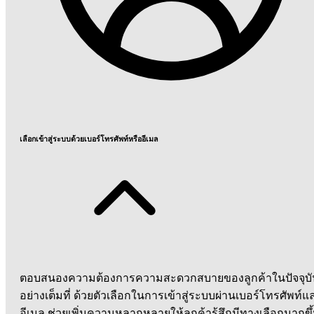
เลือกเข้าสู่ระบบด้วยเบอร์โทรศัพท์หรืออีเมล
ตอบสนองความต้องการความสะดวกสบายของลูกค้าในปัจจุบั
อย่างเต็มที่ ด้วยตัวเลือกในการเข้าสู่ระบบผ่านเบอร์โทรศัพท์แ
อีเมล ช่วยเพิ่มความหลากหลายให้ลูกค้ารู้สึกมีทางเลือกมากขึ