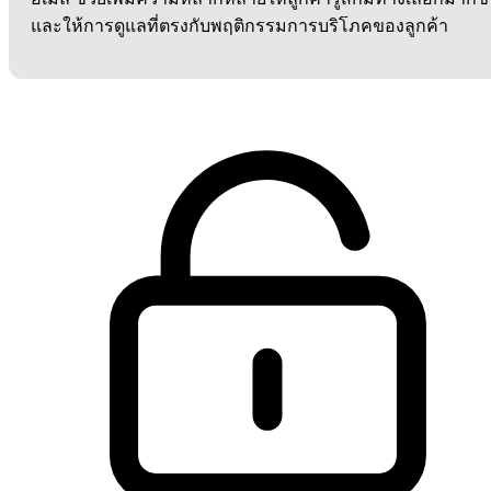
และให้การดูแลที่ตรงกับพฤติกรรมการบริโภคของลูกค้า