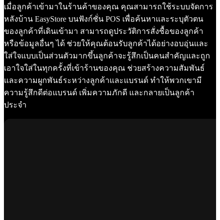
เมื่อลูกค้าเข้ามาในร้านค้าของคุณ คุณสามารถใช้ระบบจัดการ
หลังบ้าน EasyStore บนฟังก์ชั่น POS เพื่อค้นหาและระบุตัวตน
ของลูกค้าที่เดินเข้ามา สามารถดูประวัติการสั่งซื้อของลูกค้า
หรือข้อมูลอื่นๆ ได้ ช่วยให้คุณต้อนรับลูกค้าได้อย่างอบอุ่นและ
ใส่ใจแบบเป็นส่วนตัวมากขึ้นลูกค้าจะรู้สึกเป็นคนสำคัญและถูก
เอาใจใส่ในทุกครั้งที่เข้าร้านของคุณ ช่วยสร้างความสัมพันธ์
และความผูกพันธ์ระหว่างลูกค้าและแบรนด์ ทำให้พวกเขามี
ความรู้สึกดีต่อแบรนด์ เพิ่มความภักดี และกลายเป็นลูกค้า
ประจำ