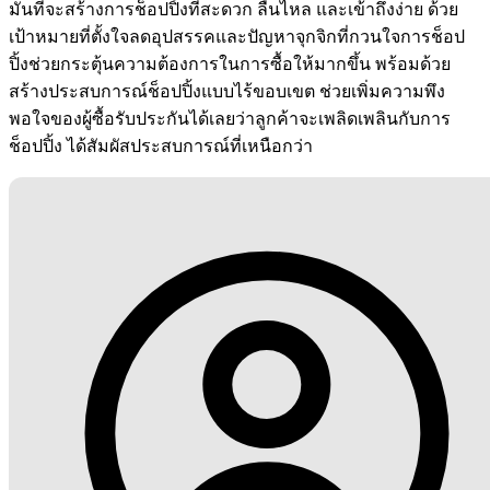
มั่นที่จะสร้างการช็อปปิ้งที่สะดวก ลื่นไหล และเข้าถึงง่าย ด้วย
เป้าหมายที่ตั้งใจลดอุปสรรคและปัญหาจุกจิกที่กวนใจการช็อป
ปิ้งช่วยกระตุ้นความต้องการในการซื้อให้มากขึ้น พร้อมด้วย
สร้างประสบการณ์ช็อปปิ้งแบบไร้ขอบเขต ช่วยเพิ่มความพึง
พอใจของผู้ซื้อรับประกันได้เลยว่าลูกค้าจะเพลิดเพลินกับการ
ช็อปปิ้ง ได้สัมผัสประสบการณ์ที่เหนือกว่า