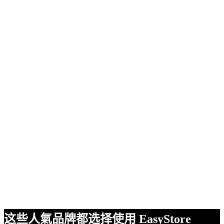
这些人氣品牌都选择使用 EasyStore