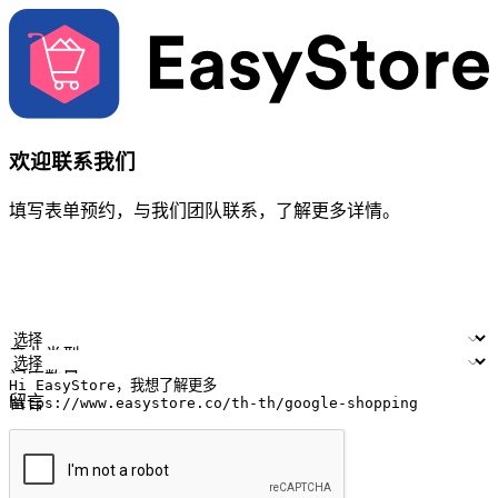
欢迎联系我们
填写表单预约，与我们团队联系，了解更多详情。
您的姓名
公司名称
电邮地址
联络号码
产业类型
门店数量
留言