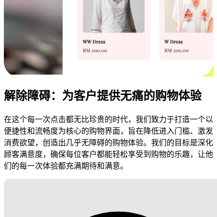
解除障碍：为客户提供无痛的购物体验
在这个每一次点击都无比珍贵的时代，我们致力于打造一个以
便捷性和流畅度为核心的购物界面，旨在降低进入门槛、激发
消费欲望，创造出几乎无障碍的购物体验。我们的目标是深化
顾客满意度，确保每位客户都能轻松享受到购物的乐趣，让他
们的每一次体验都充满期待和满意。