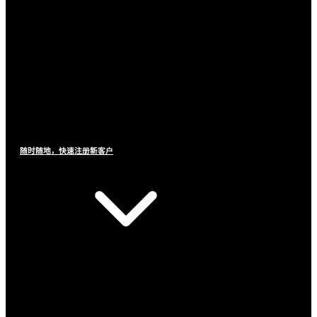
随时随地，快速注册新客户