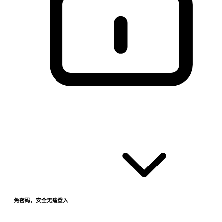
免密码，安全无痛登入