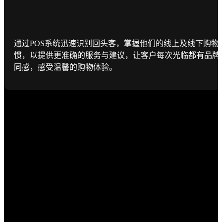
通过POS系统迅速识别回头客，掌握他们的线上及线下购物
惯，以提供更准确的服务与建议，让客户每次光临都有品牌
同感，感受温馨的购物体验。