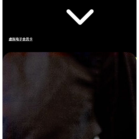
虚拟电子会员卡