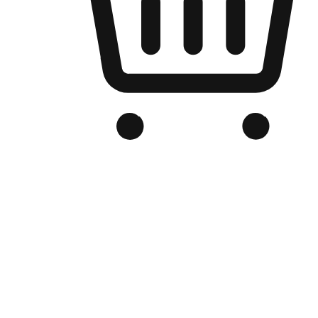
品牌电商官网