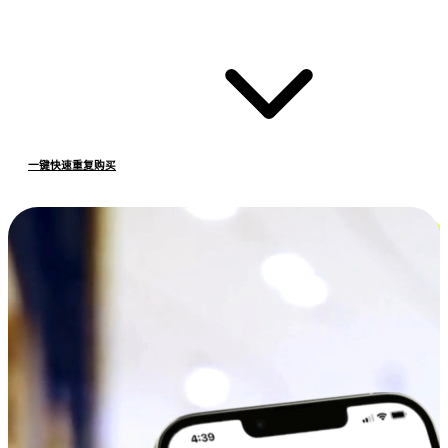
一键快速重复购买