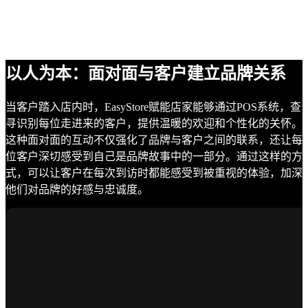
以人为本：面对面与客户建立品牌关系
当客户踏入店内时，EasyStore赋能店家能够通过POS系统，查
寻识别每位走进来的客户，提供温暖的欢迎和个性化的关怀。
这种面对面的互动不仅强化了品牌与客户之间的联系，还让每
位客户深切感受到自己是品牌故事中的一部分。通过这样的方
式，可以让客户在每次到访时都能感受到被重视的体验，加深
他们对品牌的好感与忠诚度。