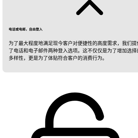
电话或电邮，自由登入
为了最大程度地满足现今客户对便捷性的高度需求，我们提
了电话和电子邮件两种登入选项。这不仅仅是为了增加选择
多样性，更是为了体贴符合客户的消费行为。