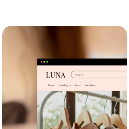
跨设备的购物体验