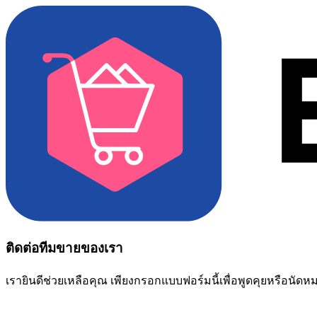
ติดต่อทีมขายของเรา
เรายินดีช่วยเหลือคุณ เพียงกรอกแบบฟอร์มนี้เพื่อพูดคุยหรือนัด