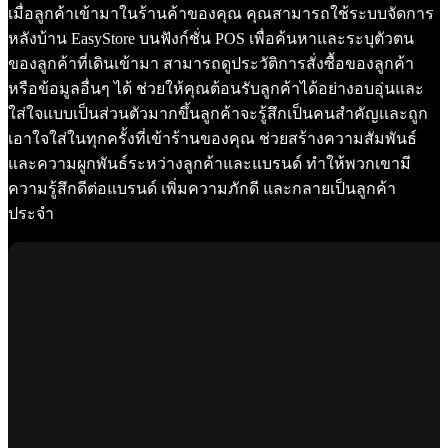
เมื่อลูกค้าเข้ามาในร้านค้าของคุณ คุณสามารถใช้ระบบจัดการ
หลังบ้าน EasyStore บนฟังก์ชั่น POS เพื่อค้นหาและระบุตัวตน
ของลูกค้าที่เดินเข้ามา สามารถดูประวัติการสั่งซื้อของลูกค้า
หรือข้อมูลอื่นๆ ได้ ช่วยให้คุณต้อนรับลูกค้าได้อย่างอบอุ่นและ
ใส่ใจแบบเป็นส่วนตัวมากขึ้นลูกค้าจะรู้สึกเป็นคนสำคัญและถูก
เอาใจใส่ในทุกครั้งที่เข้าร้านของคุณ ช่วยสร้างความสัมพันธ์
และความผูกพันธ์ระหว่างลูกค้าและแบรนด์ ทำให้พวกเขามี
ความรู้สึกดีต่อแบรนด์ เพิ่มความภักดี และกลายเป็นลูกค้า
ประจำ