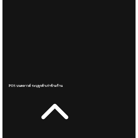
POS บนคลาวด์ ระบุลูกค้าเก่าข้ามร้าน