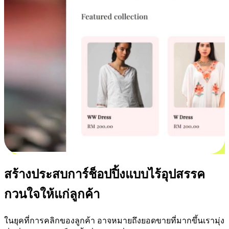
สร้างประสบการ์ช็อปปิ้งแบบไร้อุปสรรค
กวนใจให้แก่ลูกค้า
ในยุคที่การคลิกของลูกค้า อาจหมายถึงยอดขายที่มากขึ้นเรามุ่ง