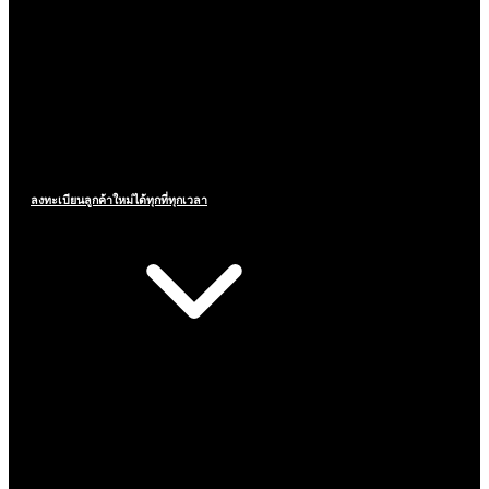
ลงทะเบียนลูกค้าใหม่ได้ทุกที่ทุกเวลา