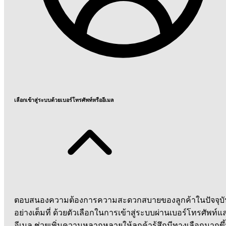
เลือกเข้าสู่ระบบด้วยเบอร์โทรศัพท์หรืออีเมล
ตอบสนองความต้องการความสะดวกสบายของลูกค้าในปัจจุบั
อย่างเต็มที่ ด้วยตัวเลือกในการเข้าสู่ระบบผ่านเบอร์โทรศัพท์แ
อีเมล ช่วยเพิ่มความหลากหลายให้ลูกค้ารู้สึกมีทางเลือกมากขึ