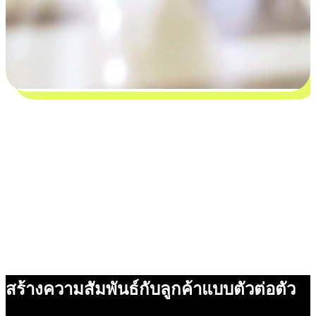
สร้างความสัมพันธ์กับลูกค้าแบบตัวต่อตัว