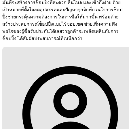
มั่นที่จะสร้างการช็อปปิ้งที่สะดวก ลื่นไหล และเข้าถึงง่าย ด้วย
เป้าหมายที่ตั้งใจลดอุปสรรคและปัญหาจุกจิกที่กวนใจการช็อป
ปิ้งช่วยกระตุ้นความต้องการในการซื้อให้มากขึ้น พร้อมด้วย
สร้างประสบการณ์ช็อปปิ้งแบบไร้ขอบเขต ช่วยเพิ่มความพึง
พอใจของผู้ซื้อรับประกันได้เลยว่าลูกค้าจะเพลิดเพลินกับการ
ช็อปปิ้ง ได้สัมผัสประสบการณ์ที่เหนือกว่า