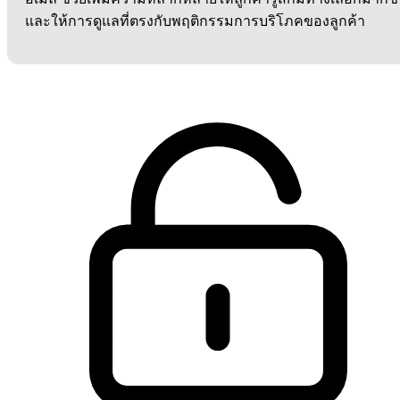
และให้การดูแลที่ตรงกับพฤติกรรมการบริโภคของลูกค้า