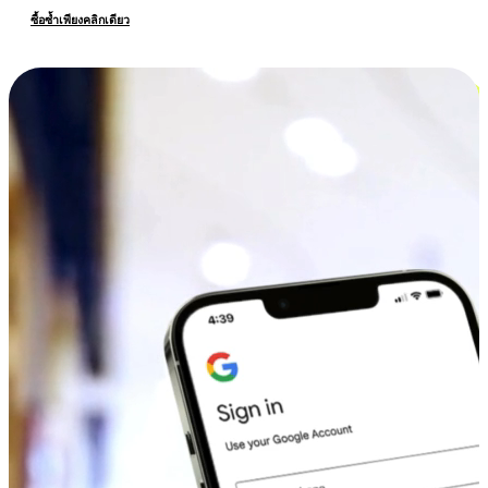
ซื้อซ้ำเพียงคลิกเดียว