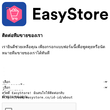
ติดต่อทีมขายของเรา
เรายินดีช่วยเหลือคุณ เพียงกรอกแบบฟอร์มนี้เพื่อพูดคุยหรือนัด
หมายทีมขายของเราได้ทันที
ชื่อ
ชื่อบริษัท
ที่อยู่อีเมล
หมายเลขโทรศัพท์มือถือ
ประเภทธุรกิจ
จำนวนสาขา
คำถามของคุณ