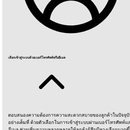
เลือกเข้าสู่ระบบด้วยเบอร์โทรศัพท์หรืออีเมล
ตอบสนองความต้องการความสะดวกสบายของลูกค้าในปัจจุบั
อย่างเต็มที่ ด้วยตัวเลือกในการเข้าสู่ระบบผ่านเบอร์โทรศัพท์แ
อีเมล ช่วยเพิ่มความหลากหลายให้ลูกค้ารู้สึกมีทางเลือกมากขึ