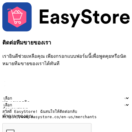
ติดต่อทีมขายของเรา
เรายินดีช่วยเหลือคุณ เพียงกรอกแบบฟอร์มนี้เพื่อพูดคุยหรือนัด
หมายทีมขายของเราได้ทันที
ชื่อ
ชื่อบริษัท
ที่อยู่อีเมล
หมายเลขโทรศัพท์มือถือ
ประเภทธุรกิจ
จำนวนสาขา
คำถามของคุณ