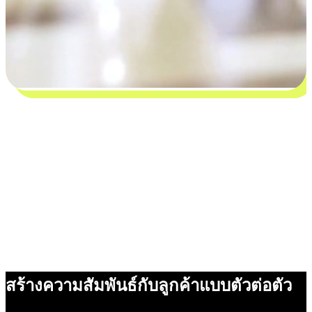
สร้างความสัมพันธ์กับลูกค้าแบบตัวต่อตัว