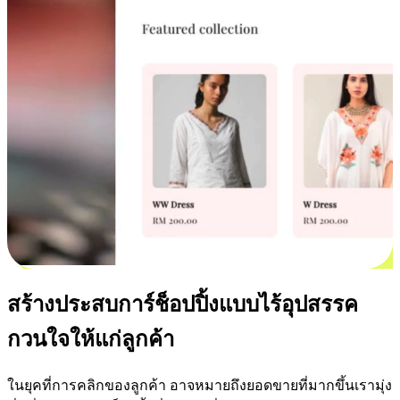
สร้างประสบการ์ช็อปปิ้งแบบไร้อุปสรรค
กวนใจให้แก่ลูกค้า
ในยุคที่การคลิกของลูกค้า อาจหมายถึงยอดขายที่มากขึ้นเรามุ่ง