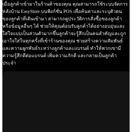
เมื่อลูกค้าเข้ามาในร้านค้าของคุณ คุณสามารถใช้ระบบจัดการ
หลังบ้าน EasyStore บนฟังก์ชั่น POS เพื่อค้นหาและระบุตัวตน
ของลูกค้าที่เดินเข้ามา สามารถดูประวัติการสั่งซื้อของลูกค้า
หรือข้อมูลอื่นๆ ได้ ช่วยให้คุณต้อนรับลูกค้าได้อย่างอบอุ่นและ
ใส่ใจแบบเป็นส่วนตัวมากขึ้นลูกค้าจะรู้สึกเป็นคนสำคัญและถูก
เอาใจใส่ในทุกครั้งที่เข้าร้านของคุณ ช่วยสร้างความสัมพันธ์
และความผูกพันธ์ระหว่างลูกค้าและแบรนด์ ทำให้พวกเขามี
ความรู้สึกดีต่อแบรนด์ เพิ่มความภักดี และกลายเป็นลูกค้า
ประจำ