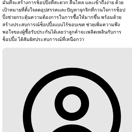
มั่นที่จะสร้างการช็อปปิ้งที่สะดวก ลื่นไหล และเข้าถึงง่าย ด้วย
เป้าหมายที่ตั้งใจลดอุปสรรคและปัญหาจุกจิกที่กวนใจการช็อป
ปิ้งช่วยกระตุ้นความต้องการในการซื้อให้มากขึ้น พร้อมด้วย
สร้างประสบการณ์ช็อปปิ้งแบบไร้ขอบเขต ช่วยเพิ่มความพึง
พอใจของผู้ซื้อรับประกันได้เลยว่าลูกค้าจะเพลิดเพลินกับการ
ช็อปปิ้ง ได้สัมผัสประสบการณ์ที่เหนือกว่า