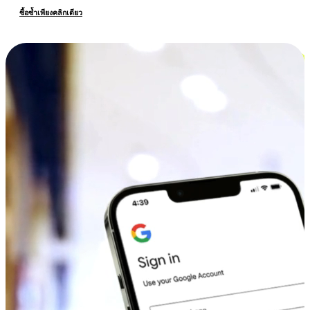
ซื้อซ้ำเพียงคลิกเดียว