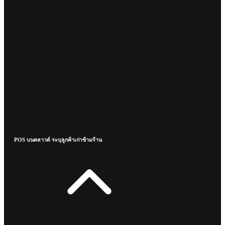
POS บนคลาวด์ ระบุลูกค้าเก่าข้ามร้าน