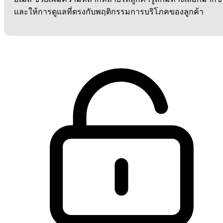
และให้การดูแลที่ตรงกับพฤติกรรมการบริโภคของลูกค้า