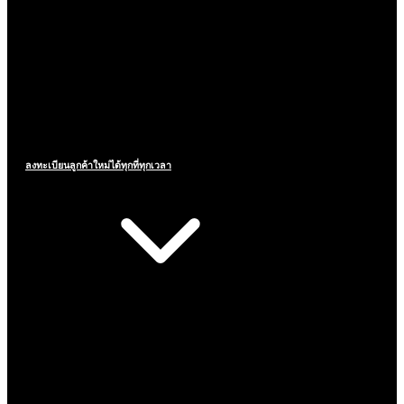
ลงทะเบียนลูกค้าใหม่ได้ทุกที่ทุกเวลา