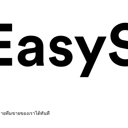
หมายทีมขายของเราได้ทันที