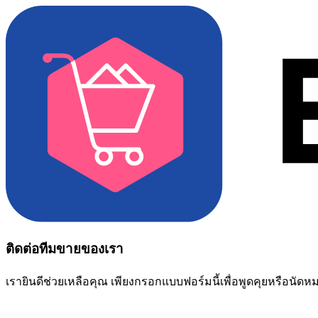
ติดต่อทีมขายของเรา
เรายินดีช่วยเหลือคุณ เพียงกรอกแบบฟอร์มนี้เพื่อพูดคุยหรือนัด