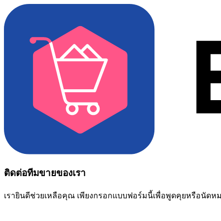
ติดต่อทีมขายของเรา
เรายินดีช่วยเหลือคุณ เพียงกรอกแบบฟอร์มนี้เพื่อพูดคุยหรือนัด