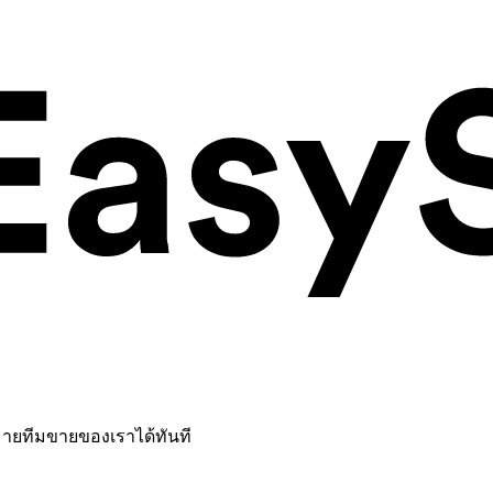
หมายทีมขายของเราได้ทันที