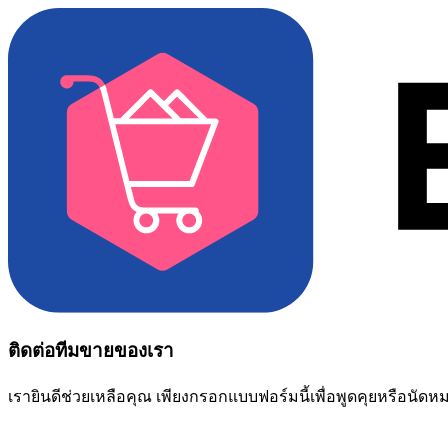
ติดต่อทีมขายของเรา
เรายินดีช่วยเหลือคุณ เพียงกรอกแบบฟอร์มนี้เพื่อพูดคุยหรือนัด