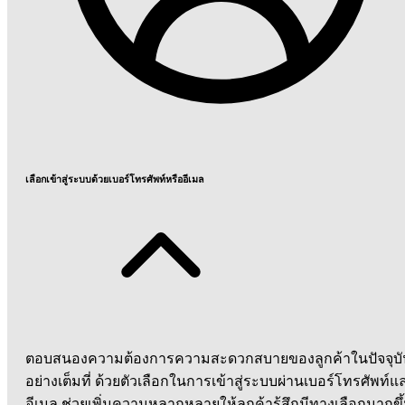
เลือกเข้าสู่ระบบด้วยเบอร์โทรศัพท์หรืออีเมล
ตอบสนองความต้องการความสะดวกสบายของลูกค้าในปัจจุบั
อย่างเต็มที่ ด้วยตัวเลือกในการเข้าสู่ระบบผ่านเบอร์โทรศัพท์แ
อีเมล ช่วยเพิ่มความหลากหลายให้ลูกค้ารู้สึกมีทางเลือกมากขึ