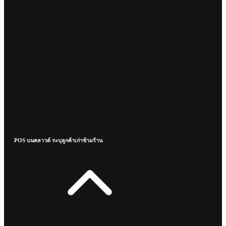
POS บนคลาวด์ ระบุลูกค้าเก่าข้ามร้าน