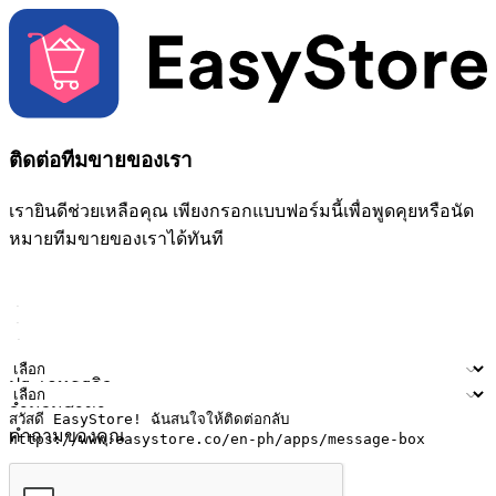
ติดต่อทีมขายของเรา
เรายินดีช่วยเหลือคุณ เพียงกรอกแบบฟอร์มนี้เพื่อพูดคุยหรือนัด
หมายทีมขายของเราได้ทันที
ชื่อ
ชื่อบริษัท
ที่อยู่อีเมล
หมายเลขโทรศัพท์มือถือ
ประเภทธุรกิจ
จำนวนสาขา
คำถามของคุณ