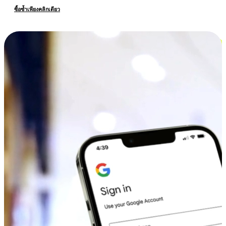
ซื้อซ้ำเพียงคลิกเดียว