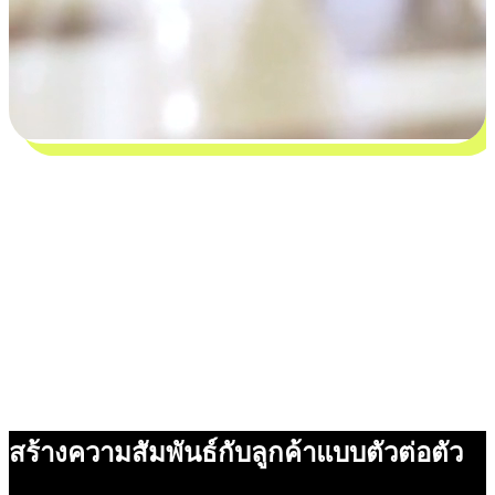
สร้างความสัมพันธ์กับลูกค้าแบบตัวต่อตัว