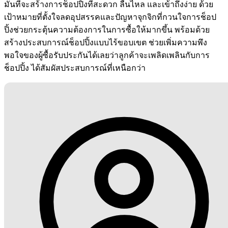
มั่นที่จะสร้างการช็อปปิ้งที่สะดวก ลื่นไหล และเข้าถึงง่าย ด้วย
เป้าหมายที่ตั้งใจลดอุปสรรคและปัญหาจุกจิกที่กวนใจการช็อป
ปิ้งช่วยกระตุ้นความต้องการในการซื้อให้มากขึ้น พร้อมด้วย
สร้างประสบการณ์ช็อปปิ้งแบบไร้ขอบเขต ช่วยเพิ่มความพึง
พอใจของผู้ซื้อรับประกันได้เลยว่าลูกค้าจะเพลิดเพลินกับการ
ช็อปปิ้ง ได้สัมผัสประสบการณ์ที่เหนือกว่า