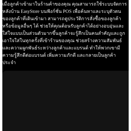
เมื่อลูกค้าเข้ามาในร้านค้าของคุณ คุณสามารถใช้ระบบจัดการ
หลังบ้าน EasyStore บนฟังก์ชั่น POS เพื่อค้นหาและระบุตัวตน
ของลูกค้าที่เดินเข้ามา สามารถดูประวัติการสั่งซื้อของลูกค้า
หรือข้อมูลอื่นๆ ได้ ช่วยให้คุณต้อนรับลูกค้าได้อย่างอบอุ่นและ
ใส่ใจแบบเป็นส่วนตัวมากขึ้นลูกค้าจะรู้สึกเป็นคนสำคัญและถูก
เอาใจใส่ในทุกครั้งที่เข้าร้านของคุณ ช่วยสร้างความสัมพันธ์
และความผูกพันธ์ระหว่างลูกค้าและแบรนด์ ทำให้พวกเขามี
ความรู้สึกดีต่อแบรนด์ เพิ่มความภักดี และกลายเป็นลูกค้า
ประจำ