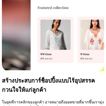
สร้างประสบการ์ช็อปปิ้งแบบไร้อุปสรรค
กวนใจให้แก่ลูกค้า
ในยุคที่การคลิกของลูกค้า อาจหมายถึงยอดขายที่มากขึ้นเรามุ่ง