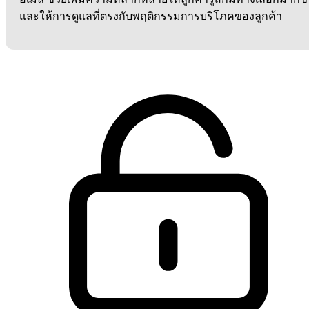
และให้การดูแลที่ตรงกับพฤติกรรมการบริโภคของลูกค้า