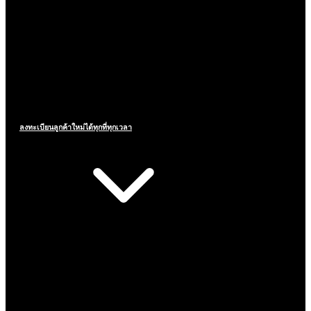
ลงทะเบียนลูกค้าใหม่ได้ทุกที่ทุกเวลา