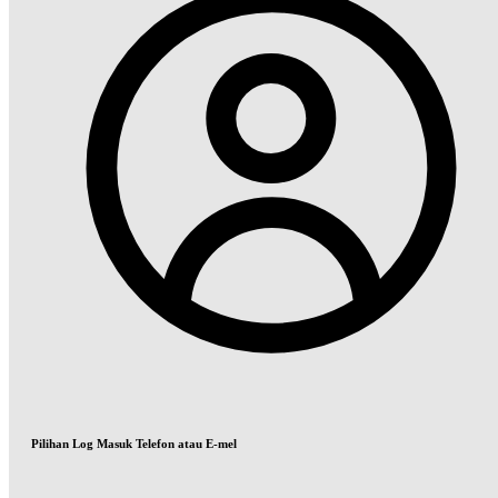
Pilihan Log Masuk Telefon atau E-mel