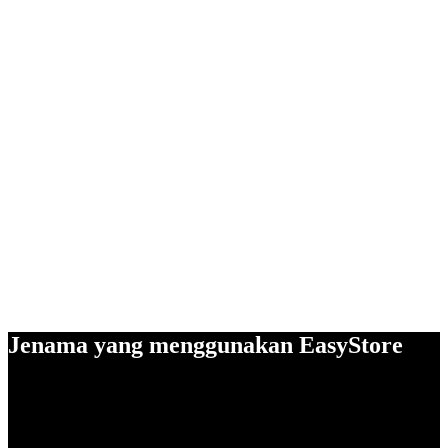
Jenama yang menggunakan EasyStore