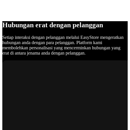
Hubungan erat dengan pelanggan
Setiap interaksi dengan pelanggan melalui EasyStore mengeratkan
hubungan anda dengan para pelanggan. Platform kami
membolehkan personalisasi yang mencerminkan hubungan yang
erat di antara jenama anda dengan pelanggan.