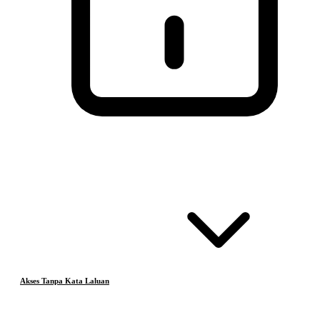
Akses Tanpa Kata Laluan