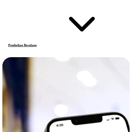
Pembelian Berulang