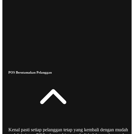
POS Berutamakan Pelanggan
Kenal pasti setiap pelanggan tetap yang kembali dengan mudah