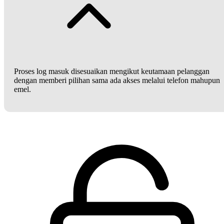
Proses log masuk disesuaikan mengikut keutamaan pelanggan
dengan memberi pilihan sama ada akses melalui telefon mahupun
emel.