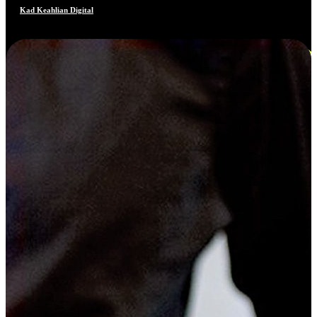
Kad Keahlian Digital