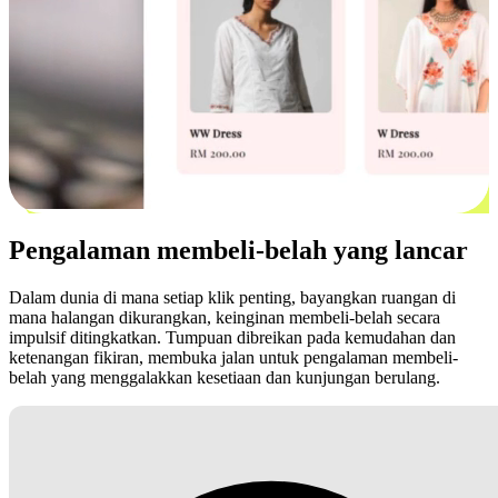
Pengalaman membeli-belah yang lancar
Dalam dunia di mana setiap klik penting, bayangkan ruangan di
mana halangan dikurangkan, keinginan membeli-belah secara
impulsif ditingkatkan. Tumpuan dibreikan pada kemudahan dan
ketenangan fikiran, membuka jalan untuk pengalaman membeli-
belah yang menggalakkan kesetiaan dan kunjungan berulang.