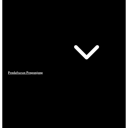
Pendaftaran Pengunjung