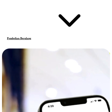
Pembelian Berulang