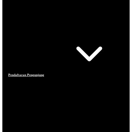
Pendaftaran Pengunjung