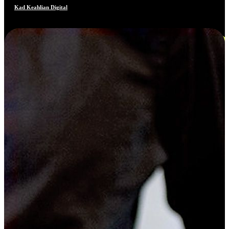
Kad Keahlian Digital