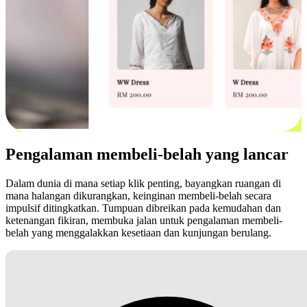
Pengalaman membeli-belah yang lancar
Dalam dunia di mana setiap klik penting, bayangkan ruangan di
mana halangan dikurangkan, keinginan membeli-belah secara
impulsif ditingkatkan. Tumpuan dibreikan pada kemudahan dan
ketenangan fikiran, membuka jalan untuk pengalaman membeli-
belah yang menggalakkan kesetiaan dan kunjungan berulang.