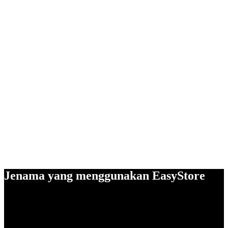
Jenama yang menggunakan EasyStore