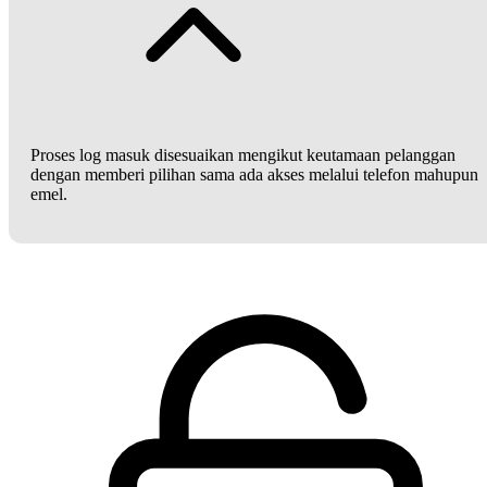
Proses log masuk disesuaikan mengikut keutamaan pelanggan
dengan memberi pilihan sama ada akses melalui telefon mahupun
emel.