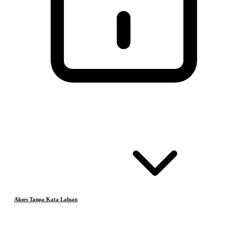
Akses Tanpa Kata Laluan