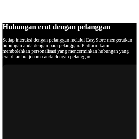
Hubungan erat dengan pelanggan
Setiap interaksi dengan pelanggan melalui EasyStore mengeratkan
hubungan anda dengan para pelanggan. Platform kami
membolehkan personalisasi yang mencerminkan hubungan yang
erat di antara jenama anda dengan pelanggan.