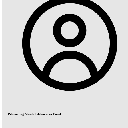
Pilihan Log Masuk Telefon atau E-mel