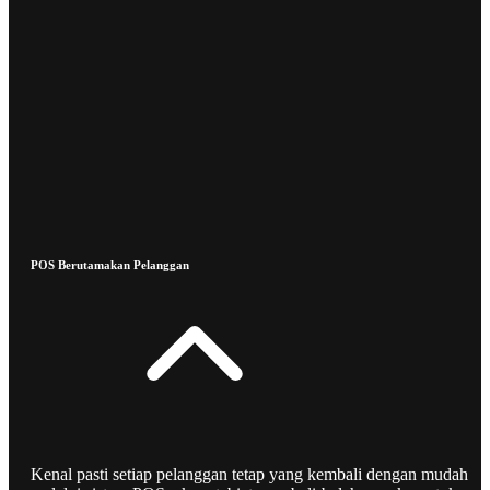
POS Berutamakan Pelanggan
Kenal pasti setiap pelanggan tetap yang kembali dengan mudah