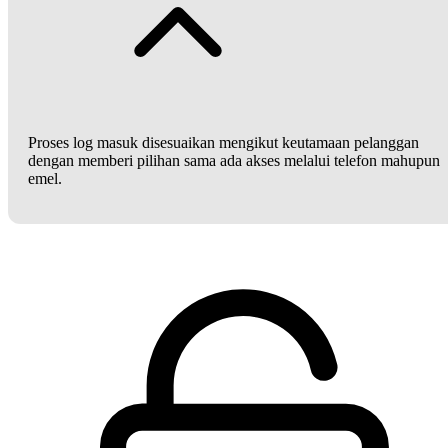
Proses log masuk disesuaikan mengikut keutamaan pelanggan
dengan memberi pilihan sama ada akses melalui telefon mahupun
emel.