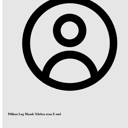
Pilihan Log Masuk Telefon atau E-mel