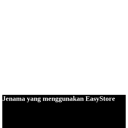
Jenama yang menggunakan EasyStore