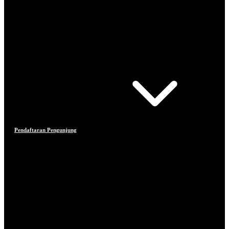
Pendaftaran Pengunjung