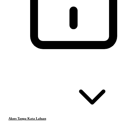
Akses Tanpa Kata Laluan