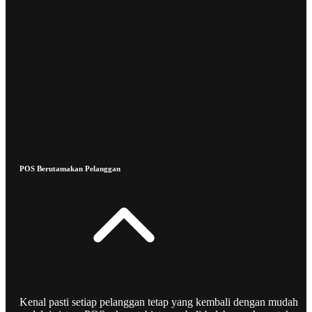
POS Berutamakan Pelanggan
Kenal pasti setiap pelanggan tetap yang kembali dengan mudah