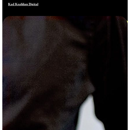
Kad Keahlian Digital