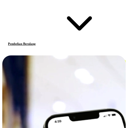
Pembelian Berulang