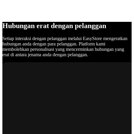
Hubungan erat dengan pelanggan
Setiap interaksi dengan pelanggan melalui EasyStore mengeratkan
hubungan anda dengan para pelanggan. Platform kami
membolehkan personalisasi yang mencerminkan hubungan yang
erat di antara jenama anda dengan pelanggan.