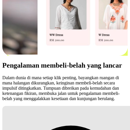
Pengalaman membeli-belah yang lancar
Dalam dunia di mana setiap klik penting, bayangkan ruangan di
mana halangan dikurangkan, keinginan membeli-belah secara
impulsif ditingkatkan. Tumpuan dibreikan pada kemudahan dan
ketenangan fikiran, membuka jalan untuk pengalaman membeli-
belah yang menggalakkan kesetiaan dan kunjungan berulang.