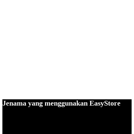
Jenama yang menggunakan EasyStore