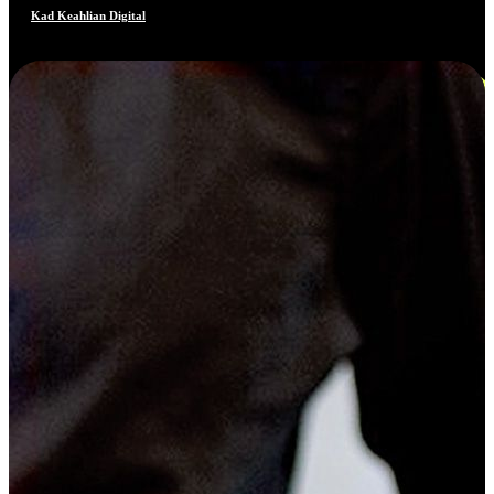
Kad Keahlian Digital