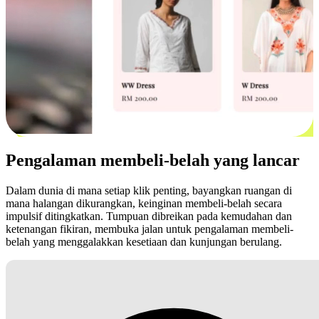
Pengalaman membeli-belah yang lancar
Dalam dunia di mana setiap klik penting, bayangkan ruangan di
mana halangan dikurangkan, keinginan membeli-belah secara
impulsif ditingkatkan. Tumpuan dibreikan pada kemudahan dan
ketenangan fikiran, membuka jalan untuk pengalaman membeli-
belah yang menggalakkan kesetiaan dan kunjungan berulang.