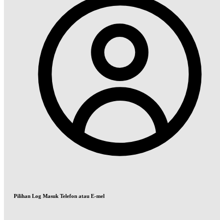
Pilihan Log Masuk Telefon atau E-mel