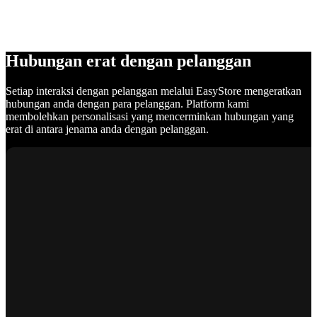
Hubungan erat dengan pelanggan
Setiap interaksi dengan pelanggan melalui EasyStore mengeratkan
hubungan anda dengan para pelanggan. Platform kami
membolehkan personalisasi yang mencerminkan hubungan yang
erat di antara jenama anda dengan pelanggan.