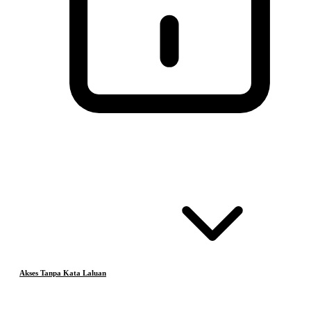
Akses Tanpa Kata Laluan