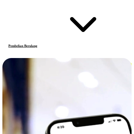
Pembelian Berulang