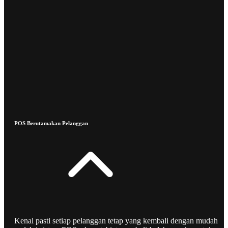
POS Berutamakan Pelanggan
Kenal pasti setiap pelanggan tetap yang kembali dengan mudah