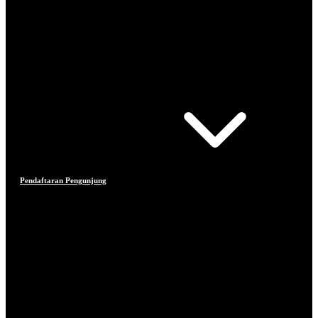
Pendaftaran Pengunjung