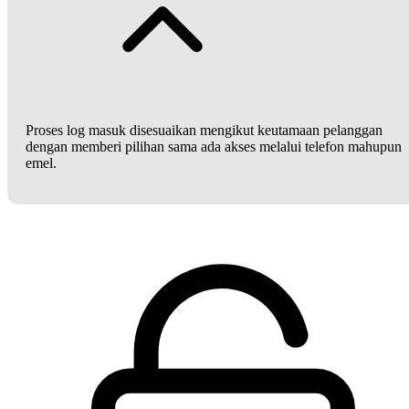
Proses log masuk disesuaikan mengikut keutamaan pelanggan
dengan memberi pilihan sama ada akses melalui telefon mahupun
emel.