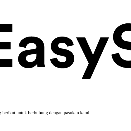
 berikut untuk berhubung dengan pasukan kami.