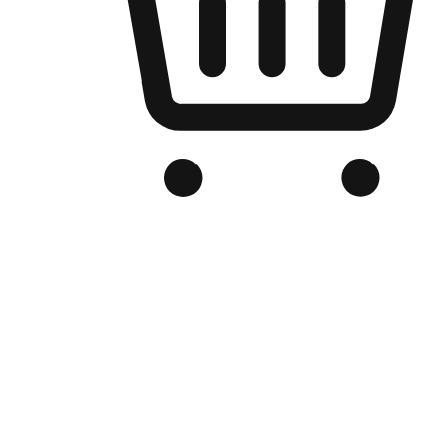
品牌电商官网