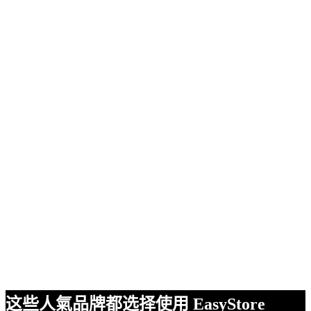
这些人氣品牌都选择使用 EasyStore