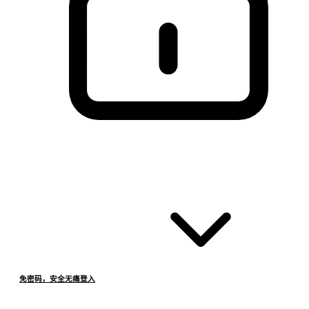
免密码，安全无痛登入