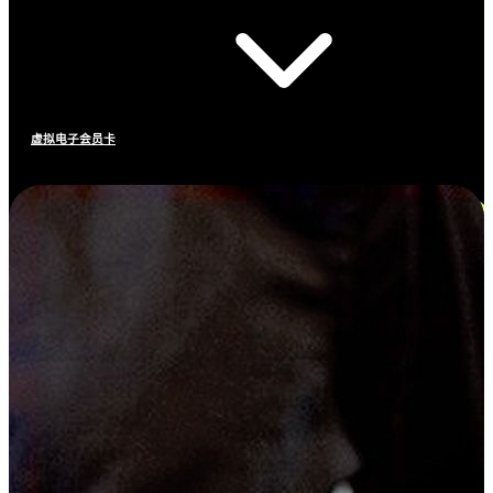
虚拟电子会员卡