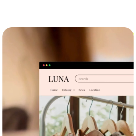
跨设备的购物体验