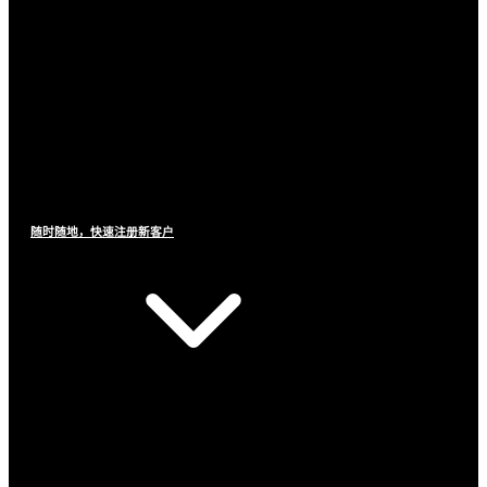
随时随地，快速注册新客户