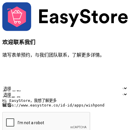
欢迎联系我们
填写表单预约，与我们团队联系，了解更多详情。
您的姓名
公司名称
电邮地址
联络号码
产业类型
门店数量
留言