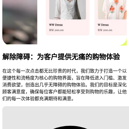
解除障碍：为客户提供无痛的购物体验
在这个每一次点击都无比珍贵的时代，我们致力于打造一个以
便捷性和流畅度为核心的购物界面，旨在降低进入门槛、激发
消费欲望，创造出几乎无障碍的购物体验。我们的目标是深化
顾客满意度，确保每位客户都能轻松享受到购物的乐趣，让他
们的每一次体验都充满期待和满意。