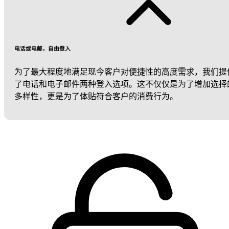
电话或电邮，自由登入
为了最大程度地满足现今客户对便捷性的高度需求，我们提
了电话和电子邮件两种登入选项。这不仅仅是为了增加选择
多样性，更是为了体贴符合客户的消费行为。