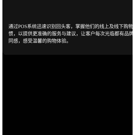
通过POS系统迅速识别回头客，掌握他们的线上及线下购物
惯，以提供更准确的服务与建议，让客户每次光临都有品牌
同感，感受温馨的购物体验。