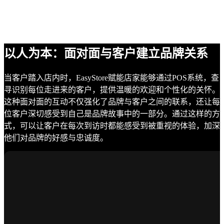
以人为本：面对面与客户建立品牌关系
当客户踏入店内时，EasyStore赋能店家能够通过POS系统，查
寻识别每位走进来的客户，提供温暖的欢迎和个性化的关怀。
这种面对面的互动不仅强化了品牌与客户之间的联系，还让每
位客户深切感受到自己是品牌故事中的一部分。通过这样的方
式，可以让客户在每次到访时都能感受到被重视的体验，加深
他们对品牌的好感与忠诚度。