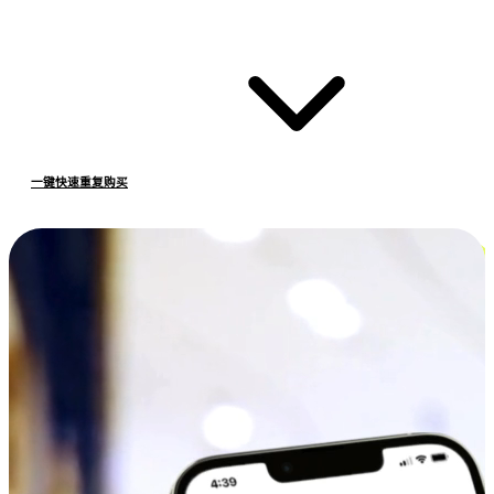
一键快速重复购买