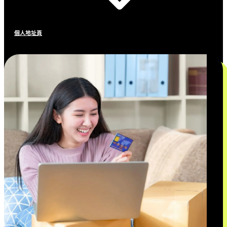
個人地址頁