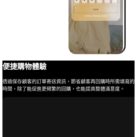
便捷購物體驗
透過保存顧客的訂單寄送資訊，節省顧客再回購時所需填寫的
時間，除了能促進更頻繁的回購，也能提高整體滿意度。