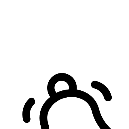
預約自取服務