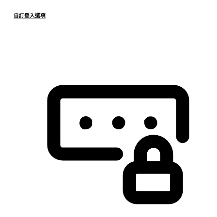
自訂登入選項