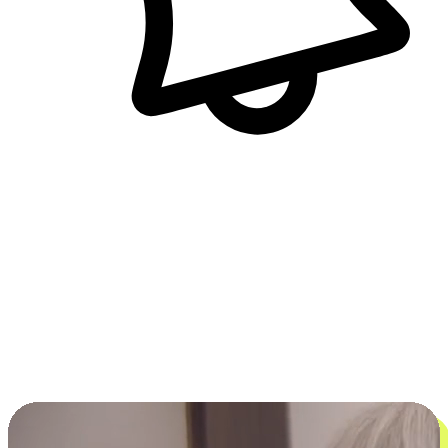
即時訊息通知