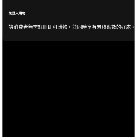
免登入購物
讓消費者無需註冊即可購物，並同時享有累積點數的好處。