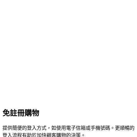
免註冊購物
提供簡便的登入方式，如使用電子信箱或手機號碼。更順暢的
登入流程有助於加快顧客購物的決策。