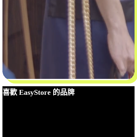
喜歡 EasyStore 的品牌