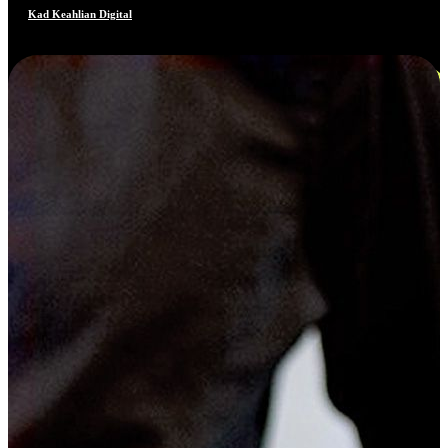
Kad Keahlian Digital