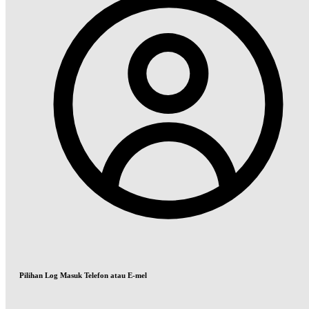
Pilihan Log Masuk Telefon atau E-mel