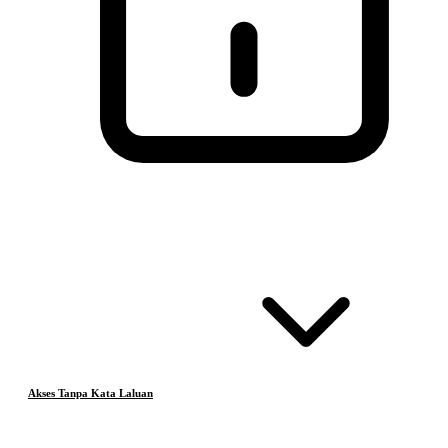
Akses Tanpa Kata Laluan