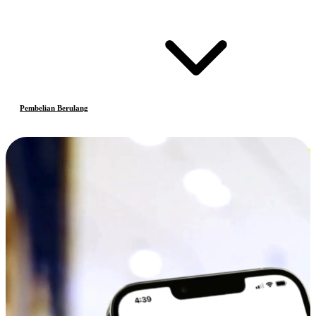
Pembelian Berulang