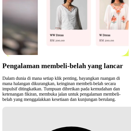
Pengalaman membeli-belah yang lancar
Dalam dunia di mana setiap klik penting, bayangkan ruangan di
mana halangan dikurangkan, keinginan membeli-belah secara
impulsif ditingkatkan. Tumpuan dibreikan pada kemudahan dan
ketenangan fikiran, membuka jalan untuk pengalaman membeli-
belah yang menggalakkan kesetiaan dan kunjungan berulang.