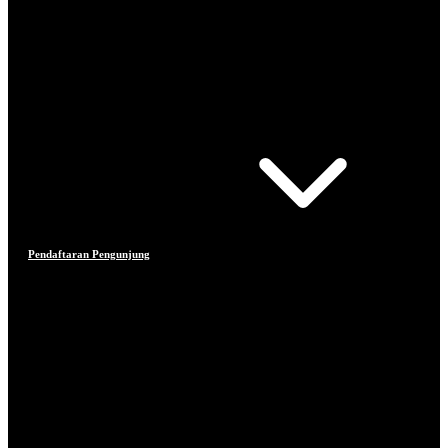
Pendaftaran Pengunjung