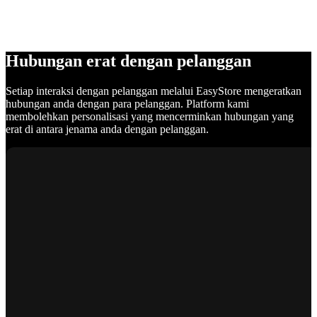
Hubungan erat dengan pelanggan
Setiap interaksi dengan pelanggan melalui EasyStore mengeratkan
hubungan anda dengan para pelanggan. Platform kami
membolehkan personalisasi yang mencerminkan hubungan yang
erat di antara jenama anda dengan pelanggan.