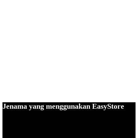
Jenama yang menggunakan EasyStore