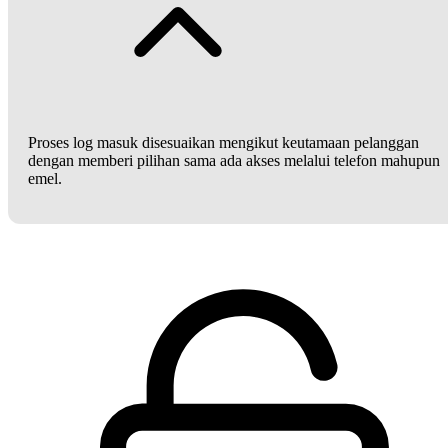
Proses log masuk disesuaikan mengikut keutamaan pelanggan
dengan memberi pilihan sama ada akses melalui telefon mahupun
emel.