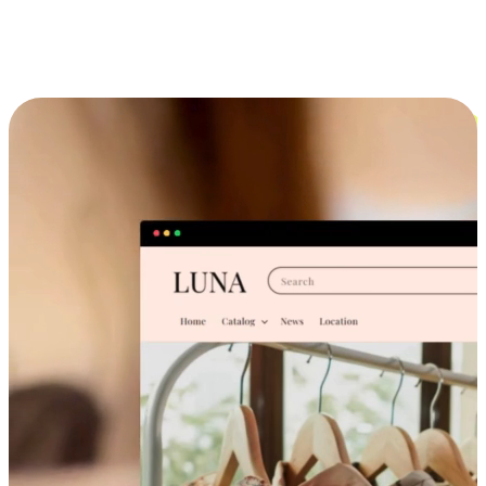
跨设备的购物体验