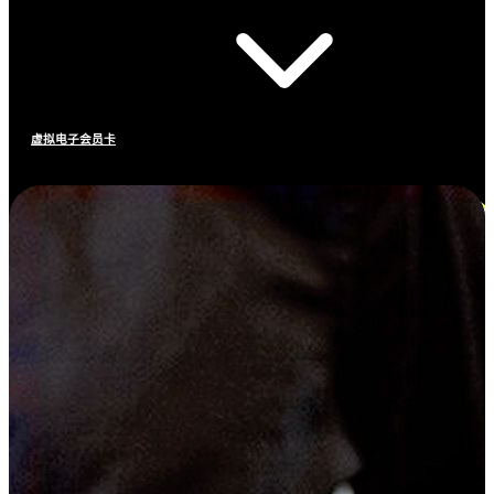
虚拟电子会员卡