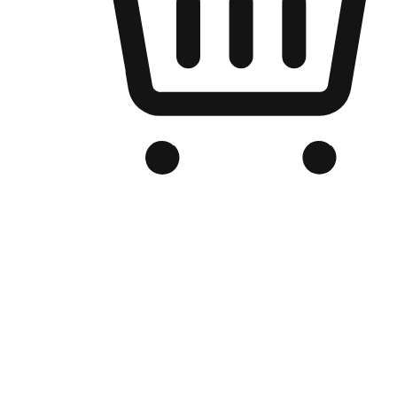
品牌电商官网