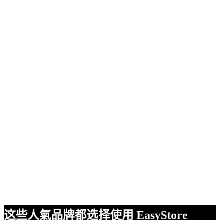
这些人氣品牌都选择使用 EasyStore