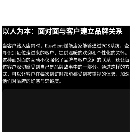
以人为本：面对面与客户建立品牌关系
当客户踏入店内时，EasyStore赋能店家能够通过POS系统，查
寻识别每位走进来的客户，提供温暖的欢迎和个性化的关怀。
这种面对面的互动不仅强化了品牌与客户之间的联系，还让每
位客户深切感受到自己是品牌故事中的一部分。通过这样的方
式，可以让客户在每次到访时都能感受到被重视的体验，加深
他们对品牌的好感与忠诚度。