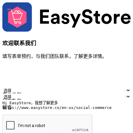
欢迎联系我们
填写表单预约，与我们团队联系，了解更多详情。
您的姓名
公司名称
电邮地址
联络号码
产业类型
门店数量
留言