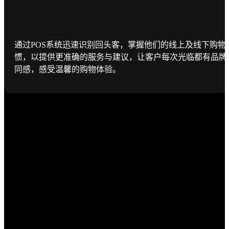
通过POS系统迅速识别回头客，掌握他们的线上及线下购物
惯，以提供更准确的服务与建议，让客户每次光临都有品牌
同感，感受温馨的购物体验。