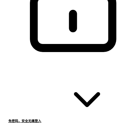
免密码，安全无痛登入