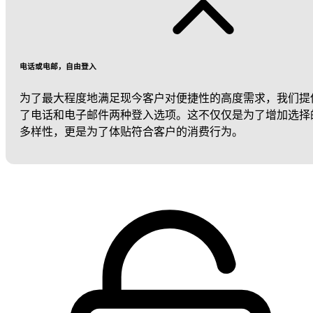
电话或电邮，自由登入
为了最大程度地满足现今客户对便捷性的高度需求，我们提
了电话和电子邮件两种登入选项。这不仅仅是为了增加选择
多样性，更是为了体贴符合客户的消费行为。