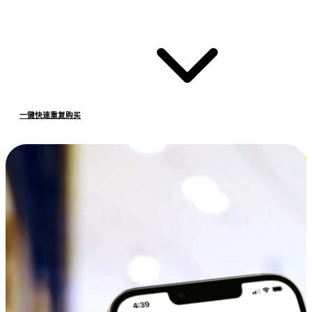
一键快速重复购买