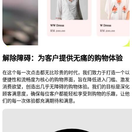
解除障碍：为客户提供无痛的购物体验
在这个每一次点击都无比珍贵的时代，我们致力于打造一个以
便捷性和流畅度为核心的购物界面，旨在降低进入门槛、激发
消费欲望，创造出几乎无障碍的购物体验。我们的目标是深化
顾客满意度，确保每位客户都能轻松享受到购物的乐趣，让他
们的每一次体验都充满期待和满意。