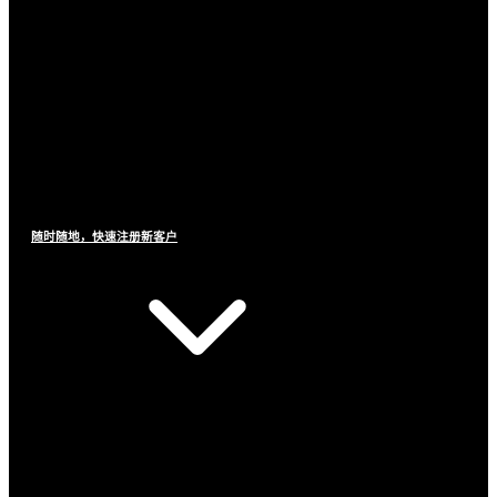
随时随地，快速注册新客户