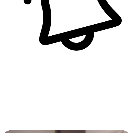
即時訊息通知