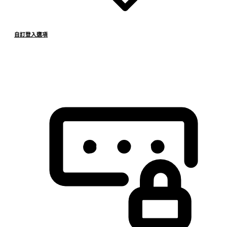
自訂登入選項