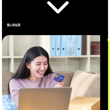
個人地址頁