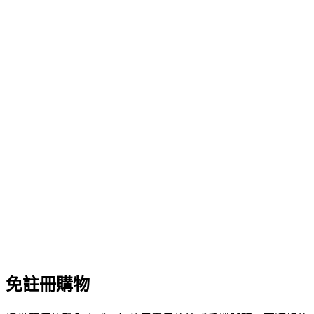
免註冊購物