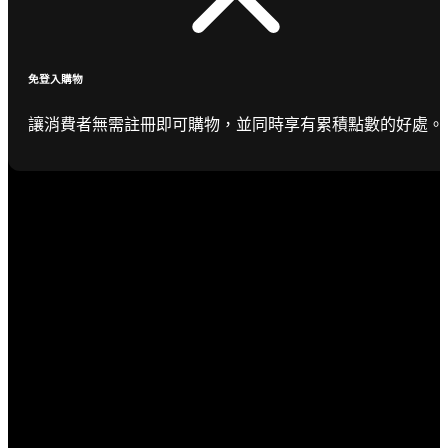
免登入購物
讓消費者無需註冊即可購物，並同時享有累積點數的好處。