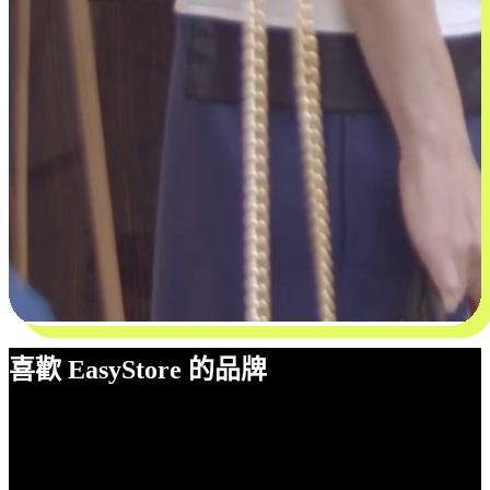
喜歡 EasyStore 的品牌