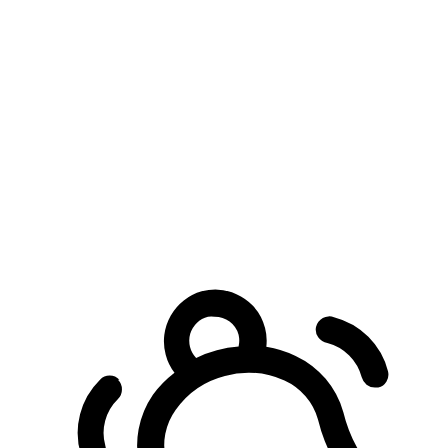
預約自取服務