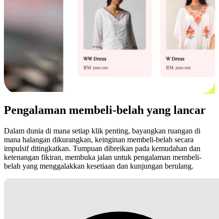
Pengalaman membeli-belah yang lancar
Dalam dunia di mana setiap klik penting, bayangkan ruangan di
mana halangan dikurangkan, keinginan membeli-belah secara
impulsif ditingkatkan. Tumpuan dibreikan pada kemudahan dan
ketenangan fikiran, membuka jalan untuk pengalaman membeli-
belah yang menggalakkan kesetiaan dan kunjungan berulang.