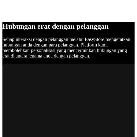
Hubungan erat dengan pelanggan
Setiap interaksi dengan pelanggan melalui EasyStore mengeratkan
hubungan anda dengan para pelanggan. Platform kami
membolehkan personalisasi yang mencerminkan hubungan yang
erat di antara jenama anda dengan pelanggan.