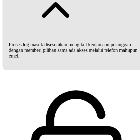
Proses log masuk disesuaikan mengikut keutamaan pelanggan
dengan memberi pilihan sama ada akses melalui telefon mahupun
emel.