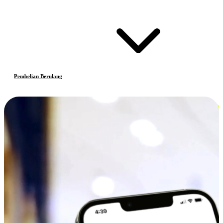
Pembelian Berulang