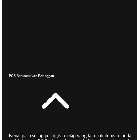
POS Berutamakan Pelanggan
Kenal pasti setiap pelanggan tetap yang kembali dengan mudah