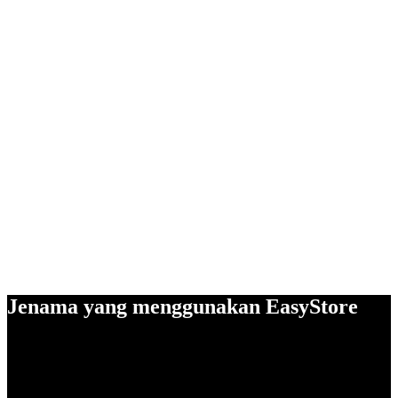
Jenama yang menggunakan EasyStore