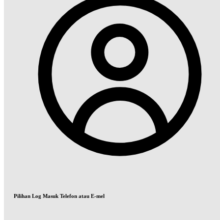
Pilihan Log Masuk Telefon atau E-mel