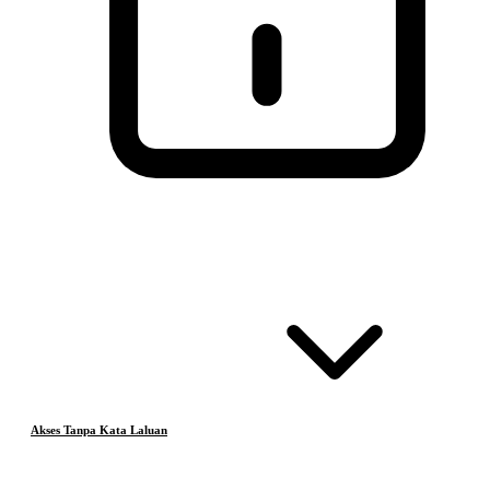
Akses Tanpa Kata Laluan