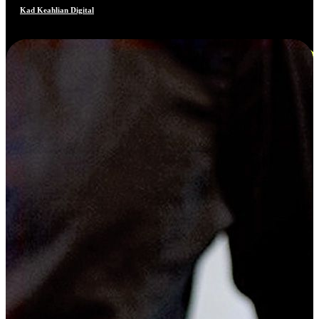
Kad Keahlian Digital