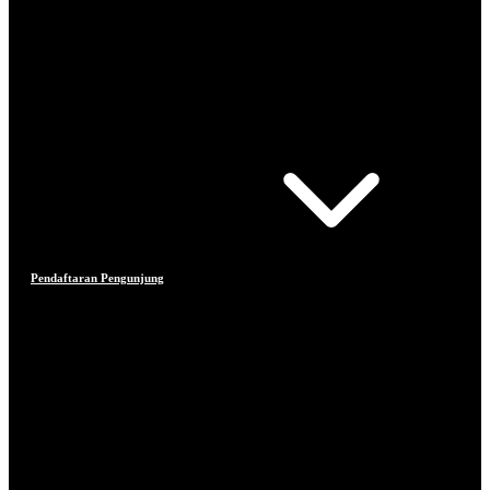
Pendaftaran Pengunjung