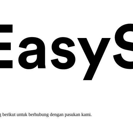
 berikut untuk berhubung dengan pasukan kami.