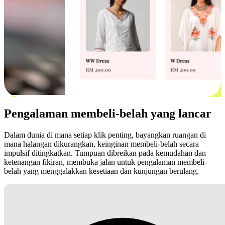
Pengalaman membeli-belah yang lancar
Dalam dunia di mana setiap klik penting, bayangkan ruangan di
mana halangan dikurangkan, keinginan membeli-belah secara
impulsif ditingkatkan. Tumpuan dibreikan pada kemudahan dan
ketenangan fikiran, membuka jalan untuk pengalaman membeli-
belah yang menggalakkan kesetiaan dan kunjungan berulang.