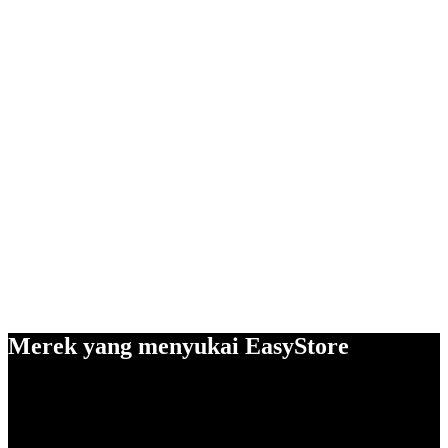
Merek yang menyukai EasyStore