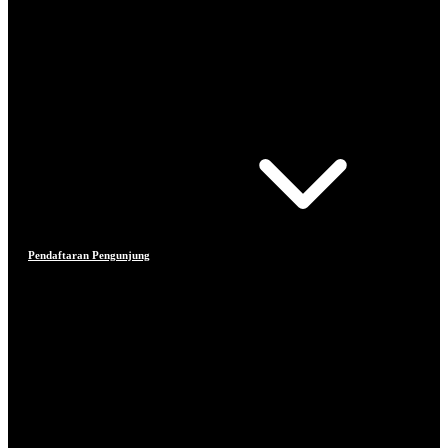
Pendaftaran Pengunjung