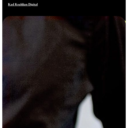
Kad Keahlian Digital