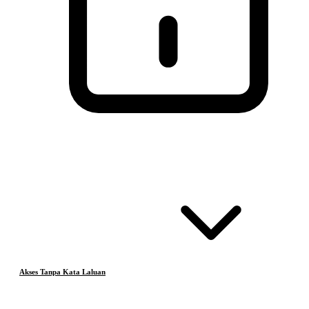
Akses Tanpa Kata Laluan