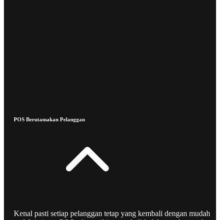
POS Berutamakan Pelanggan
Kenal pasti setiap pelanggan tetap yang kembali dengan mudah