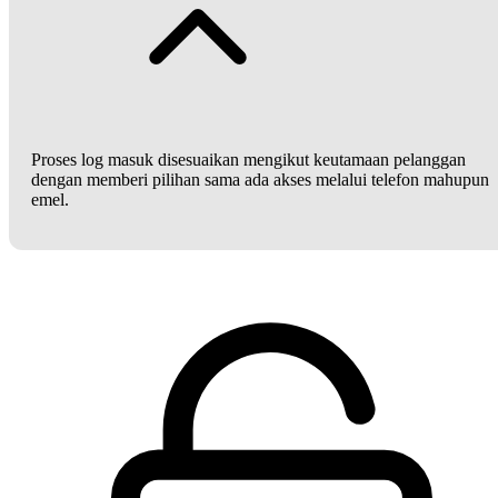
Proses log masuk disesuaikan mengikut keutamaan pelanggan
dengan memberi pilihan sama ada akses melalui telefon mahupun
emel.