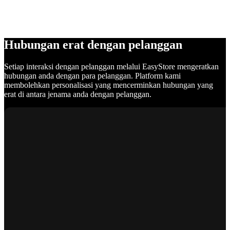
Hubungan erat dengan pelanggan
Setiap interaksi dengan pelanggan melalui EasyStore mengeratkan
hubungan anda dengan para pelanggan. Platform kami
membolehkan personalisasi yang mencerminkan hubungan yang
erat di antara jenama anda dengan pelanggan.