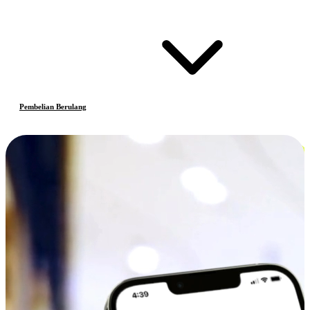
Pembelian Berulang