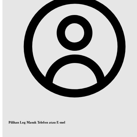
Pilihan Log Masuk Telefon atau E-mel