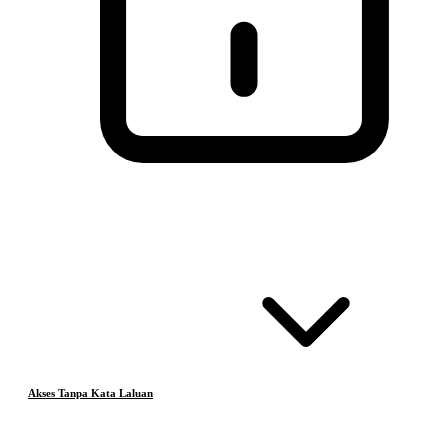
Akses Tanpa Kata Laluan