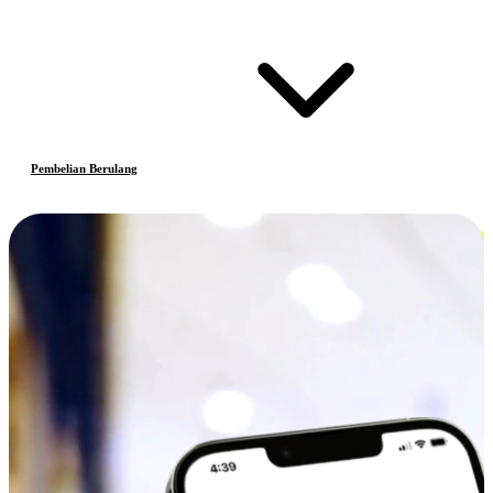
Pembelian Berulang