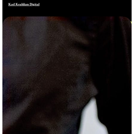
Kad Keahlian Digital