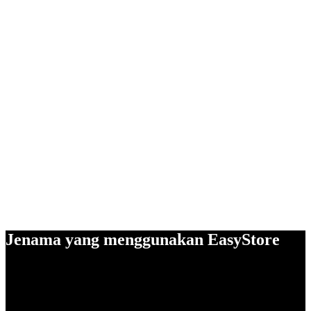
Jenama yang menggunakan EasyStore