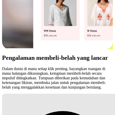
Pengalaman membeli-belah yang lancar
Dalam dunia di mana setiap klik penting, bayangkan ruangan di
mana halangan dikurangkan, keinginan membeli-belah secara
impulsif ditingkatkan. Tumpuan dibreikan pada kemudahan dan
ketenangan fikiran, membuka jalan untuk pengalaman membeli-
belah yang menggalakkan kesetiaan dan kunjungan berulang.