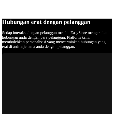
Hubungan erat dengan pelanggan
Setiap interaksi dengan pelanggan melalui EasyStore mengeratkan
hubungan anda dengan para pelanggan. Platform kami
membolehkan personalisasi yang mencerminkan hubungan yang
erat di antara jenama anda dengan pelanggan.