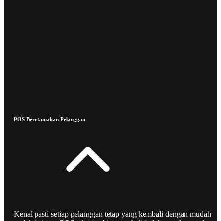
POS Berutamakan Pelanggan
Kenal pasti setiap pelanggan tetap yang kembali dengan mudah