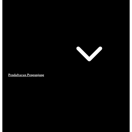
Pendaftaran Pengunjung