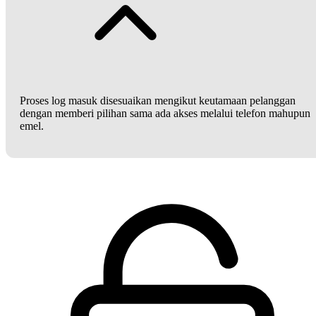
Proses log masuk disesuaikan mengikut keutamaan pelanggan
dengan memberi pilihan sama ada akses melalui telefon mahupun
emel.