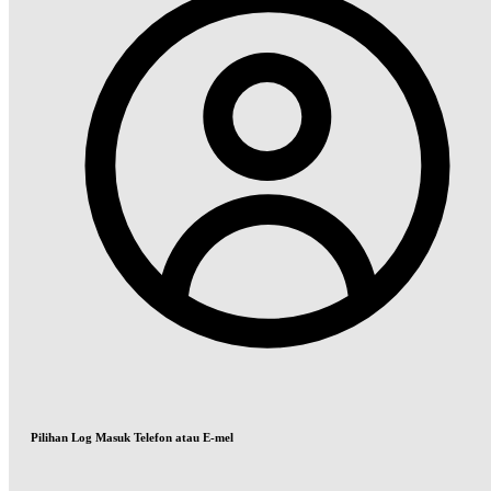
Pilihan Log Masuk Telefon atau E-mel