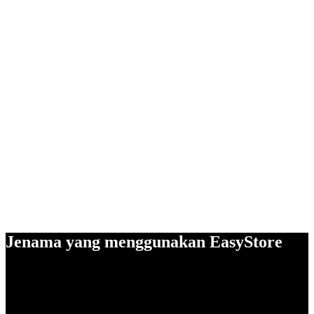
Jenama yang menggunakan EasyStore