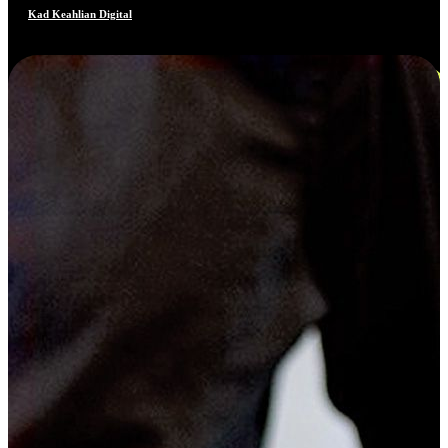
Kad Keahlian Digital