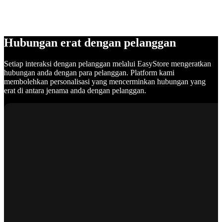
Hubungan erat dengan pelanggan
Setiap interaksi dengan pelanggan melalui EasyStore mengeratkan
hubungan anda dengan para pelanggan. Platform kami
membolehkan personalisasi yang mencerminkan hubungan yang
erat di antara jenama anda dengan pelanggan.