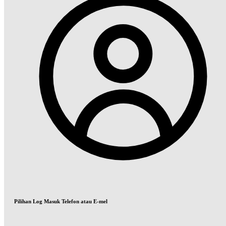
Pilihan Log Masuk Telefon atau E-mel