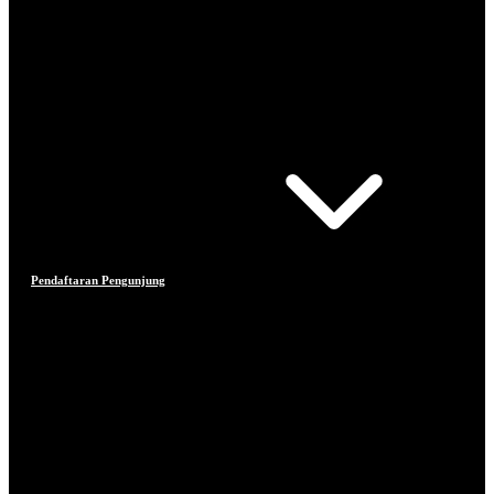
Pendaftaran Pengunjung