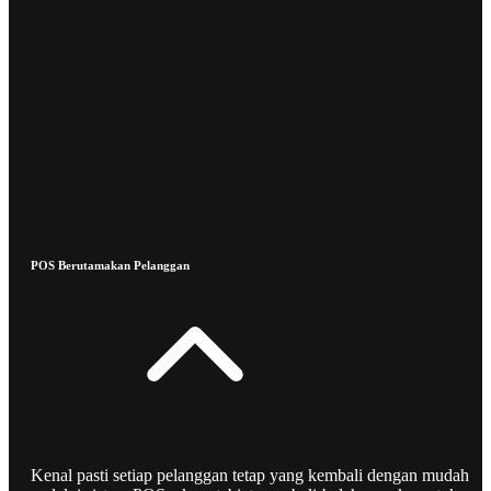
POS Berutamakan Pelanggan
Kenal pasti setiap pelanggan tetap yang kembali dengan mudah