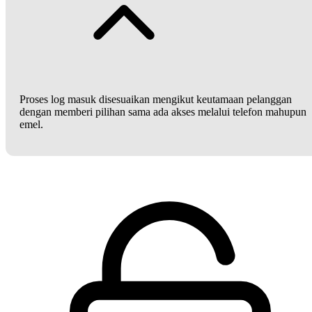
Proses log masuk disesuaikan mengikut keutamaan pelanggan
dengan memberi pilihan sama ada akses melalui telefon mahupun
emel.