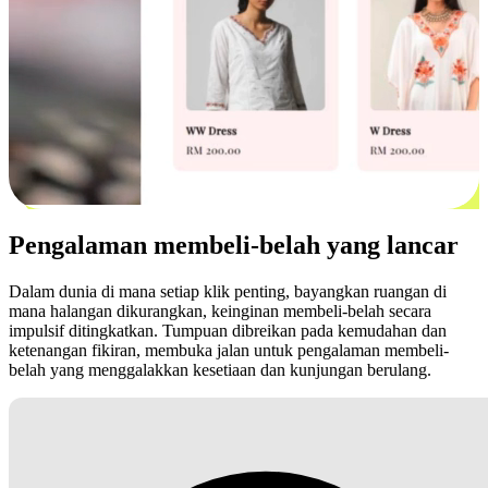
Pengalaman membeli-belah yang lancar
Dalam dunia di mana setiap klik penting, bayangkan ruangan di
mana halangan dikurangkan, keinginan membeli-belah secara
impulsif ditingkatkan. Tumpuan dibreikan pada kemudahan dan
ketenangan fikiran, membuka jalan untuk pengalaman membeli-
belah yang menggalakkan kesetiaan dan kunjungan berulang.