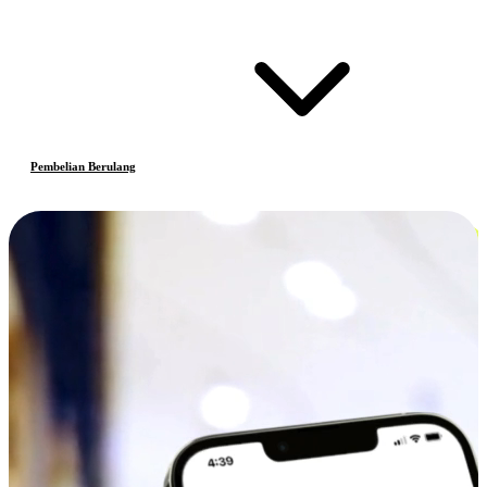
Pembelian Berulang