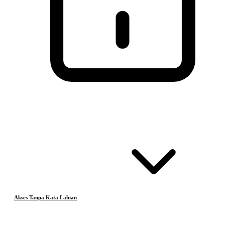
Akses Tanpa Kata Laluan