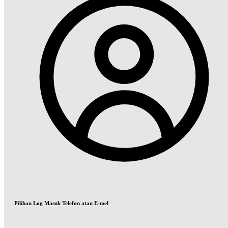
Pilihan Log Masuk Telefon atau E-mel