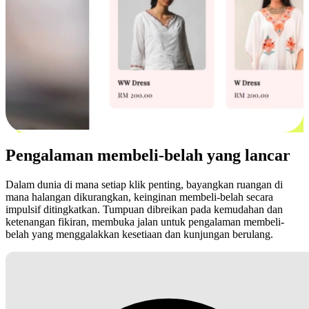
Pengalaman membeli-belah yang lancar
Dalam dunia di mana setiap klik penting, bayangkan ruangan di
mana halangan dikurangkan, keinginan membeli-belah secara
impulsif ditingkatkan. Tumpuan dibreikan pada kemudahan dan
ketenangan fikiran, membuka jalan untuk pengalaman membeli-
belah yang menggalakkan kesetiaan dan kunjungan berulang.