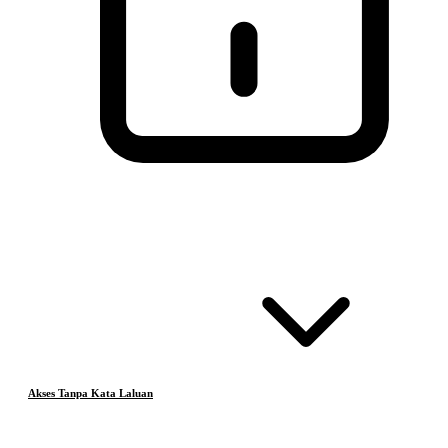
Akses Tanpa Kata Laluan