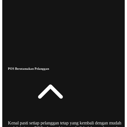
POS Berutamakan Pelanggan
Kenal pasti setiap pelanggan tetap yang kembali dengan mudah