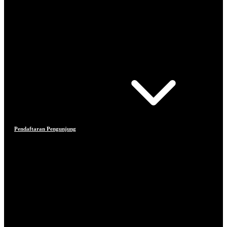
Pendaftaran Pengunjung