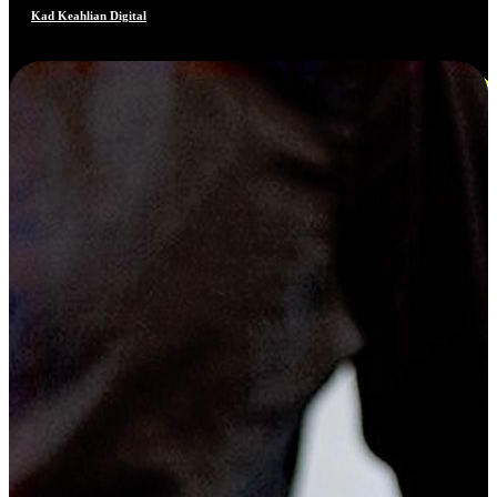
Kad Keahlian Digital