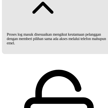
Proses log masuk disesuaikan mengikut keutamaan pelanggan
dengan memberi pilihan sama ada akses melalui telefon mahupun
emel.