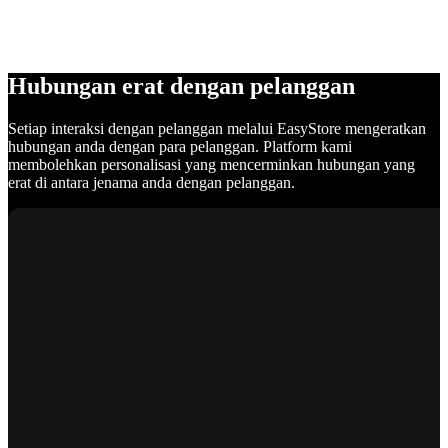
Hubungan erat dengan pelanggan
Setiap interaksi dengan pelanggan melalui EasyStore mengeratkan
hubungan anda dengan para pelanggan. Platform kami
membolehkan personalisasi yang mencerminkan hubungan yang
erat di antara jenama anda dengan pelanggan.