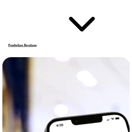
Pembelian Berulang