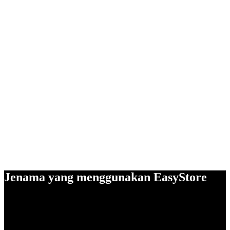
Jenama yang menggunakan EasyStore