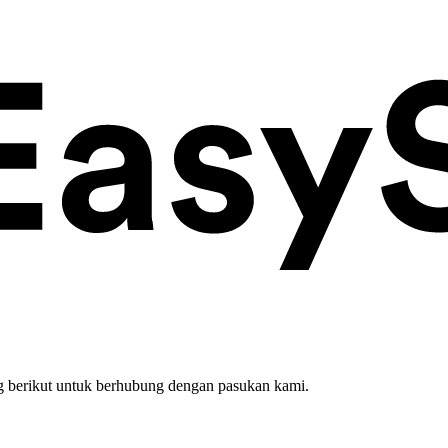
 berikut untuk berhubung dengan pasukan kami.