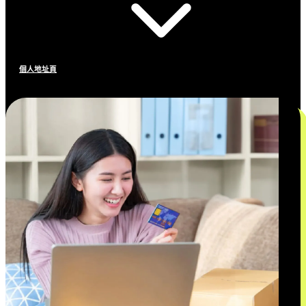
個人地址頁