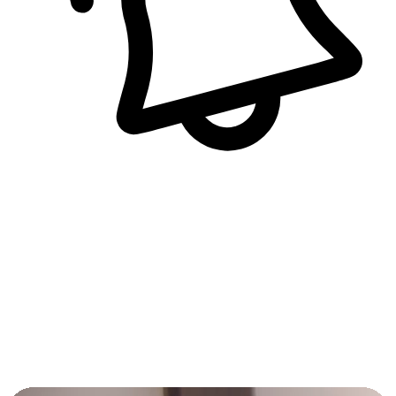
即時訊息通知