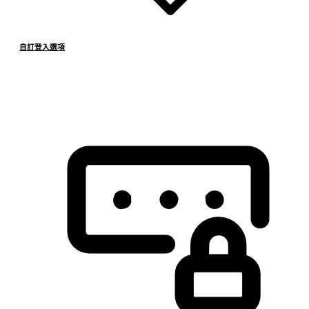
自訂登入選項