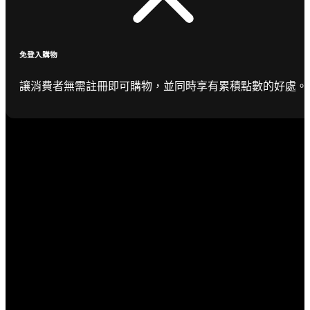
免登入購物
讓消費者無需註冊即可購物，並同時享有累積點數的好處。