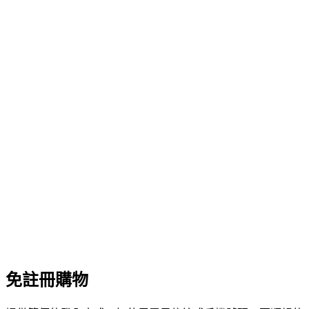
免註冊購物