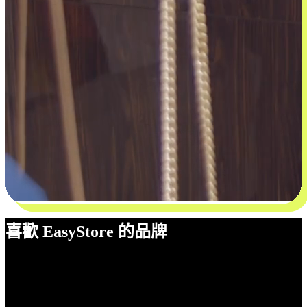
喜歡 EasyStore 的品牌