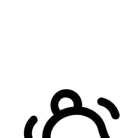
預約自取服務