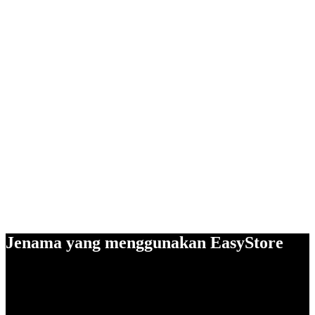
Jenama yang menggunakan EasyStore