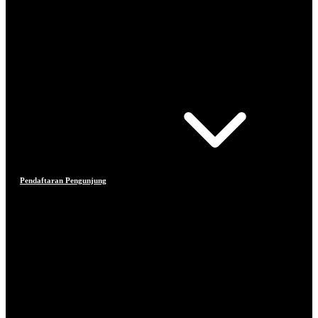
Pendaftaran Pengunjung