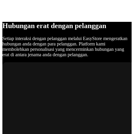
Hubungan erat dengan pelanggan
Setiap interaksi dengan pelanggan melalui EasyStore mengeratkan
hubungan anda dengan para pelanggan. Platform kami
membolehkan personalisasi yang mencerminkan hubungan yang
erat di antara jenama anda dengan pelanggan.