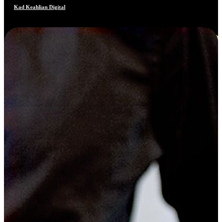
Kad Keahlian Digital