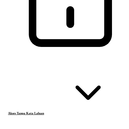
Akses Tanpa Kata Laluan