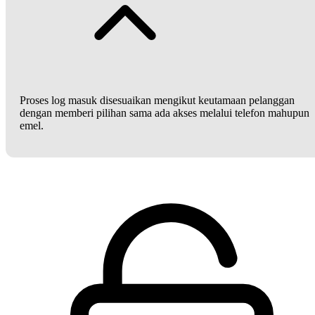
Proses log masuk disesuaikan mengikut keutamaan pelanggan
dengan memberi pilihan sama ada akses melalui telefon mahupun
emel.