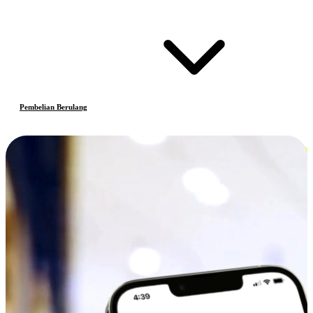
Pembelian Berulang