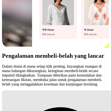
Pengalaman membeli-belah yang lancar
Dalam dunia di mana setiap klik penting, bayangkan ruangan di
mana halangan dikurangkan, keinginan membeli-belah secara
impulsif ditingkatkan. Tumpuan dibreikan pada kemudahan dan
ketenangan fikiran, membuka jalan untuk pengalaman membeli-
belah yang menggalakkan kesetiaan dan kunjungan berulang.