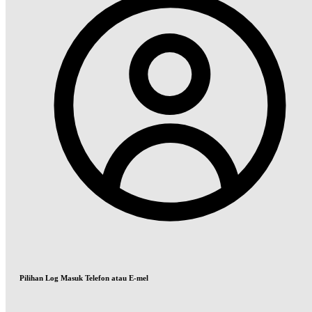
Pilihan Log Masuk Telefon atau E-mel