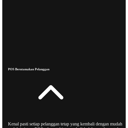
POS Berutamakan Pelanggan
Kenal pasti setiap pelanggan tetap yang kembali dengan mudah