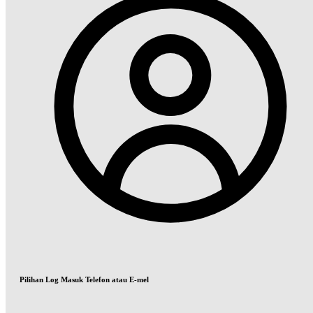
Pilihan Log Masuk Telefon atau E-mel