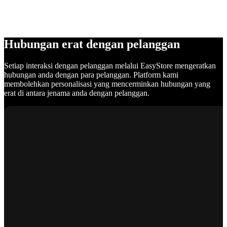
Hubungan erat dengan pelanggan
Setiap interaksi dengan pelanggan melalui EasyStore mengeratkan
hubungan anda dengan para pelanggan. Platform kami
membolehkan personalisasi yang mencerminkan hubungan yang
erat di antara jenama anda dengan pelanggan.