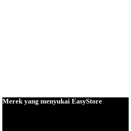
Merek yang menyukai EasyStore