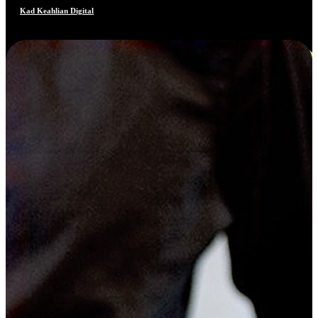
Kad Keahlian Digital