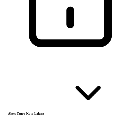
Akses Tanpa Kata Laluan