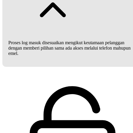
Proses log masuk disesuaikan mengikut keutamaan pelanggan
dengan memberi pilihan sama ada akses melalui telefon mahupun
emel.