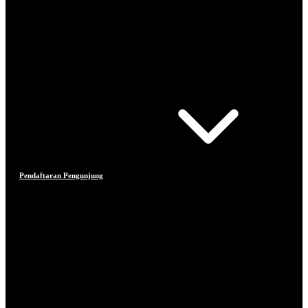
Pendaftaran Pengunjung