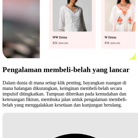
Pengalaman membeli-belah yang lancar
Dalam dunia di mana setiap klik penting, bayangkan ruangan di
mana halangan dikurangkan, keinginan membeli-belah secara
impulsif ditingkatkan. Tumpuan dibreikan pada kemudahan dan
ketenangan fikiran, membuka jalan untuk pengalaman membeli-
belah yang menggalakkan kesetiaan dan kunjungan berulang.