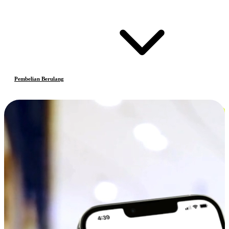
Pembelian Berulang