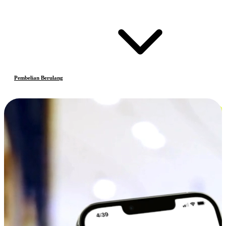
Pembelian Berulang