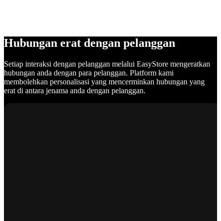
Hubungan erat dengan pelanggan
Setiap interaksi dengan pelanggan melalui EasyStore mengeratkan
hubungan anda dengan para pelanggan. Platform kami
membolehkan personalisasi yang mencerminkan hubungan yang
erat di antara jenama anda dengan pelanggan.