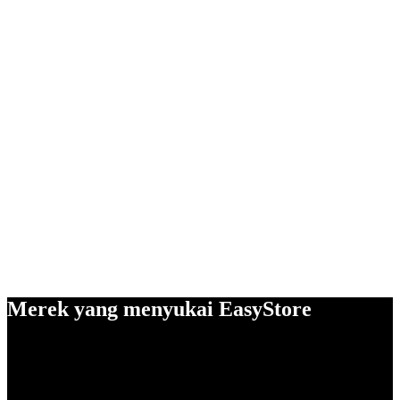
Merek yang menyukai EasyStore