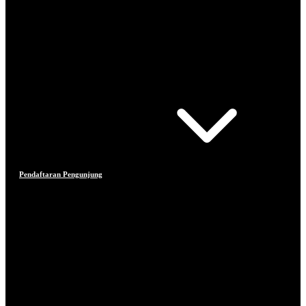
Pendaftaran Pengunjung