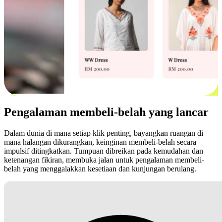
Pengalaman membeli-belah yang lancar
Dalam dunia di mana setiap klik penting, bayangkan ruangan di
mana halangan dikurangkan, keinginan membeli-belah secara
impulsif ditingkatkan. Tumpuan dibreikan pada kemudahan dan
ketenangan fikiran, membuka jalan untuk pengalaman membeli-
belah yang menggalakkan kesetiaan dan kunjungan berulang.