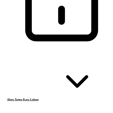
Akses Tanpa Kata Laluan