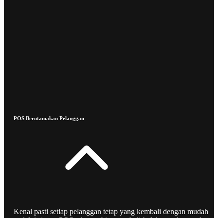
POS Berutamakan Pelanggan
Kenal pasti setiap pelanggan tetap yang kembali dengan mudah