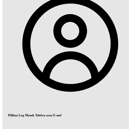
Pilihan Log Masuk Telefon atau E-mel