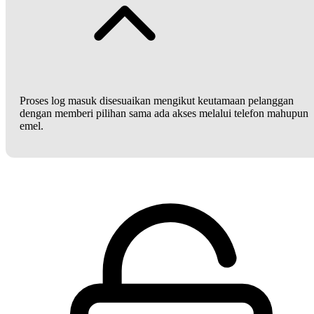
Proses log masuk disesuaikan mengikut keutamaan pelanggan
dengan memberi pilihan sama ada akses melalui telefon mahupun
emel.