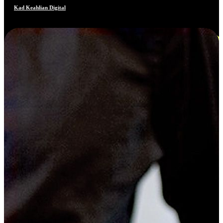
Kad Keahlian Digital