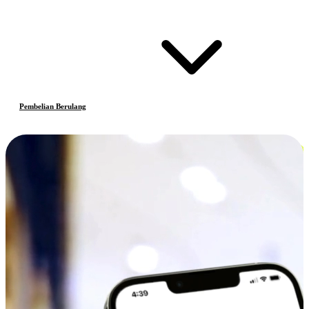
Pembelian Berulang