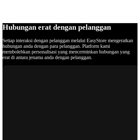
Hubungan erat dengan pelanggan
Setiap interaksi dengan pelanggan melalui EasyStore mengeratkan
hubungan anda dengan para pelanggan. Platform kami
membolehkan personalisasi yang mencerminkan hubungan yang
erat di antara jenama anda dengan pelanggan.