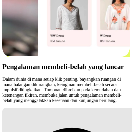
Pengalaman membeli-belah yang lancar
Dalam dunia di mana setiap klik penting, bayangkan ruangan di
mana halangan dikurangkan, keinginan membeli-belah secara
impulsif ditingkatkan. Tumpuan dibreikan pada kemudahan dan
ketenangan fikiran, membuka jalan untuk pengalaman membeli-
belah yang menggalakkan kesetiaan dan kunjungan berulang.