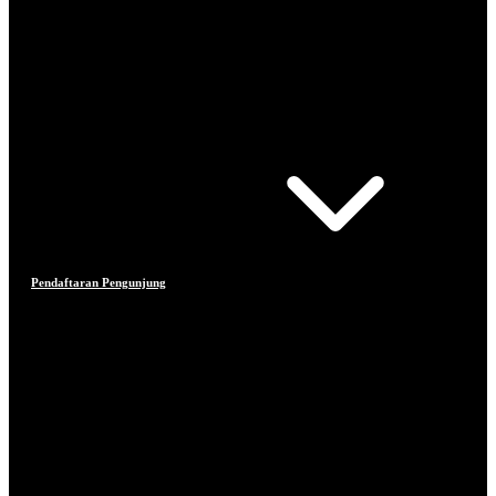
Pendaftaran Pengunjung