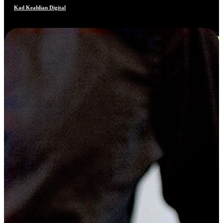
Kad Keahlian Digital