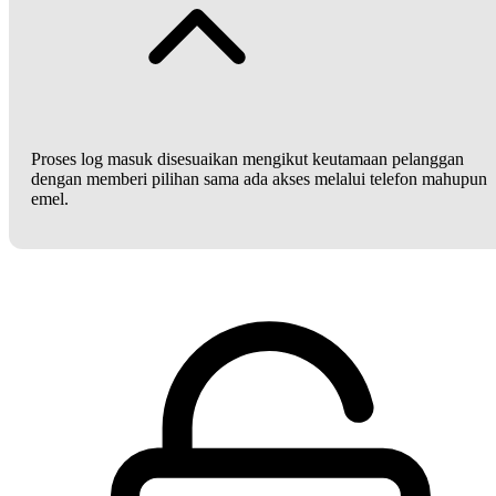
Proses log masuk disesuaikan mengikut keutamaan pelanggan
dengan memberi pilihan sama ada akses melalui telefon mahupun
emel.