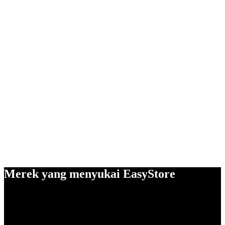
Merek yang menyukai EasyStore