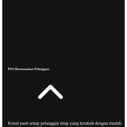
POS Berutamakan Pelanggan
Kenal pasti setiap pelanggan tetap yang kembali dengan mudah