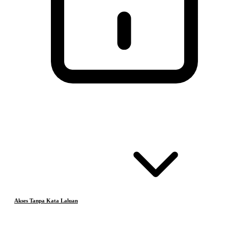
Akses Tanpa Kata Laluan