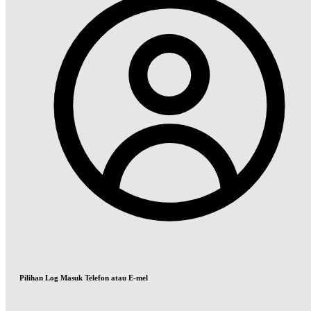
Pilihan Log Masuk Telefon atau E-mel